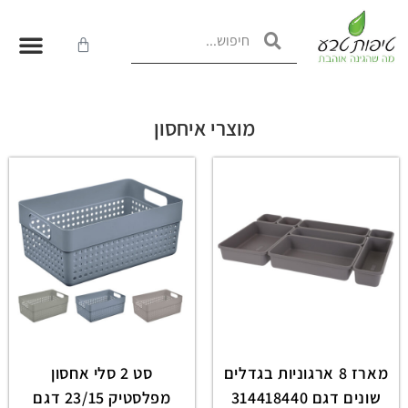
מוצרי איחסון
מארז 8 ארגוניות בגדלים
סט 2 סלי אחסון
שונים דגם 314418440
מפלסטיק 23/15 דגם