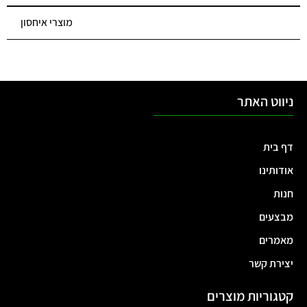
מוצרי איחסון
ניווט האתר
דף בית
אודותינו
חנות
מבצעים
מאמרים
יצירת קשר
קטגוריות מוצרים