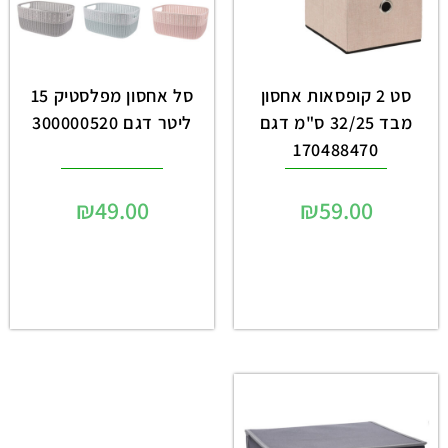
סט 2 קופסאות אחסון
סל אחסון מפלסטיק 15
מבד 32/25 ס"מ דגם
ליטר דגם 300000520
170488470
₪
49.00
₪
59.00