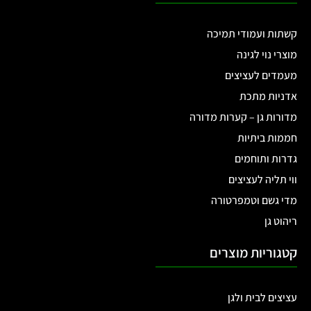
קשתות ועמודי תמיכה
מוצרי נוי לגינה
מעמדים לעציצים
אדניות מתכת
מדורות גן – קערות מדורה
חממות ביתיות
גדרות ותוחמים
ווי תליה לעציצים
מדי גשם וטמפרטורה
ריהוט גן
קטגוריות מוצרים
עציצים לבית ולגן