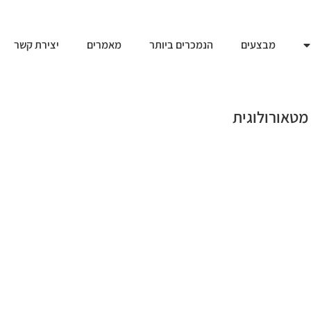
מבצעים
הנמכרים ביותר
מאמרים
יצירת קשר
מטאורולוגית