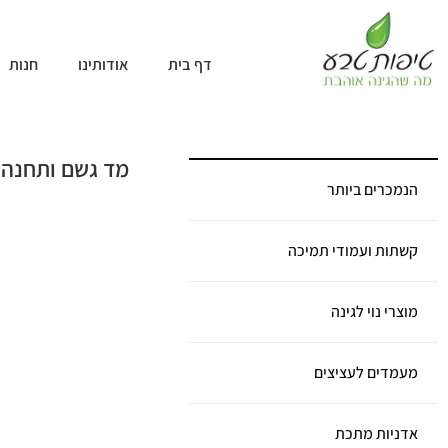
דף בית
אודותינו
חנות
מד גשם ותחנה 
הנמכרים ביותר
קשתות ועמודי תמיכה
מוצרי נוי לגינה
מעמדים לעציצים
אדניות מתכת