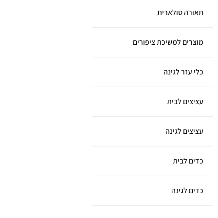
תאורה סולארית
מוצרים למשיכת ציפורים
כלי עזר לגינה
עציצים לבית
עציצים לגינה
כדים לבית
כדים לגינה