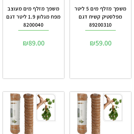
משפך מזלף מים 5 ליטר
משפך מזלף מים מעוצב
מפלסטיק קשיח דגם
מפח מגלוון 1.9 ליטר דגם
8200040
89200310
₪
89.00
₪
59.00