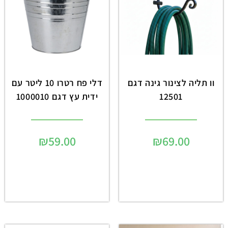
וו תליה לצינור גינה דגם
דלי פח רטרו 10 ליטר עם
12501
ידית עץ דגם 1000010
₪
59.00
₪
69.00