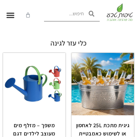
כלי עזר לגינה
גיגית מתכת 25L לאחסון
משפך – מזלף מים
או לשימוש כאמבטיית
מעוצב לילדים דגם