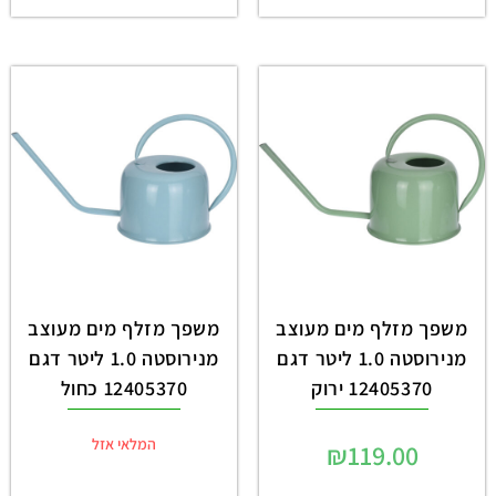
משפך מזלף מים מעוצב
משפך מזלף מים מעוצב
מנירוסטה 1.0 ליטר דגם
מנירוסטה 1.0 ליטר דגם
12405370 ירוק
12405370 כחול
המלאי אזל
₪
119.00