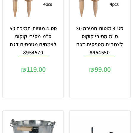
סט 4 מוטות תמיכה 30
סט 4 מוטות תמיכה 50
ס"מ מסיבי קוקוס
ס"מ מסיבי קוקוס
לצמחים מטפסים דגם
לצמחים מטפסים דגם
8954570
8954550
₪
119.00
₪
99.00