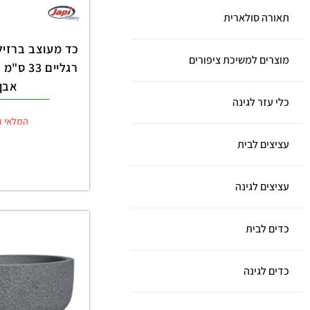
תאורה סולארית
מוצרים למשיכת ציפורים
אבן
כלי עזר לגינה
המלאי א
עציצים לבית
עציצים לגינה
כדים לבית
כדים לגינה