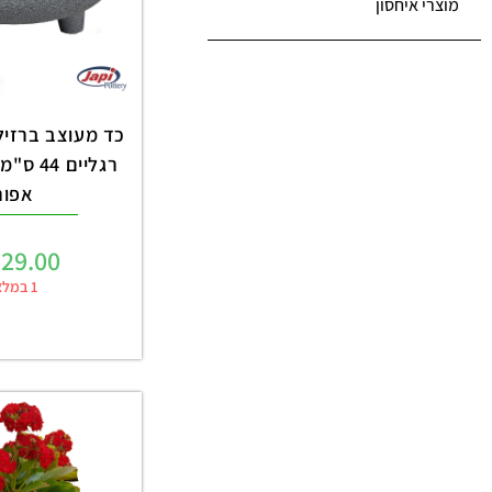
מוצרי איחסון
אפור
29.00
1 במלאי