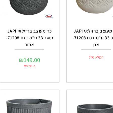
כד מעוצב ברזילאי JAPI
כד מעוצב ברזילאי JAPI
קוטר 33 ס"מ דגם 71208-
קוטר 33 ס"מ דגם 71208-
אבן
אפור
המלאי אזל
₪
149.00
2 במלאי