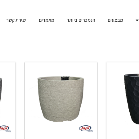
מבצעים
הנמכרים ביותר
מאמרים
יצירת קשר