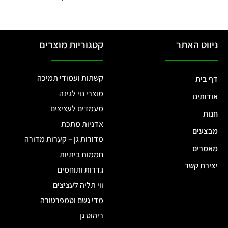
ניווט האתר
קטגוריות מוצרים
קשתות ועמודי תמיכה
דף בית
מוצרי נוי לגינה
אודותינו
מעמדים לעציצים
חנות
אדניות מתכת
מבצעים
מדורות גן – קערות מדורה
מאמרים
חממות ביתיות
יצירת קשר
גדרות ותוחמים
ווי תליה לעציצים
מדי גשם וטמפרטורה
ריהוט גן