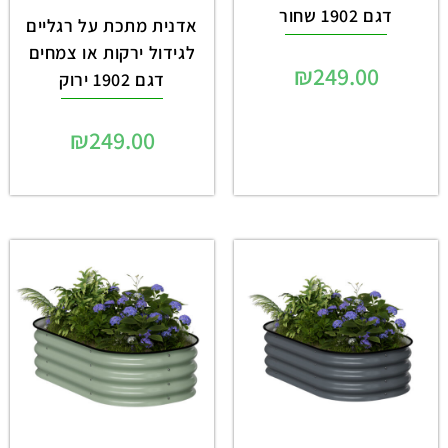
דגם 1902 שחור
אדנית מתכת על רגליים
לגידול ירקות או צמחים
₪
249.00
דגם 1902 ירוק
₪
249.00