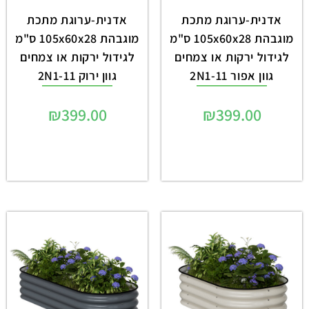
אדנית-ערוגת מתכת
אדנית-ערוגת מתכת
מוגבהת 105x60x28 ס"מ
מוגבהת 105x60x28 ס"מ
לגידול ירקות או צמחים
לגידול ירקות או צמחים
גוון אפור 2N1-11
גוון ירוק 2N1-11
₪
399.00
₪
399.00