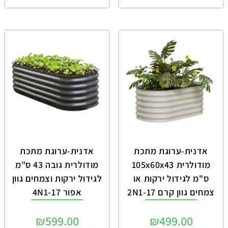
אדנית-ערוגת מתכת
אדנית-ערוגת מתכת
מודולרית 105x60x43
מודולרית גובה 43 ס"מ
ס"מ לגידול ירקות או
לגידול ירקות וצמחים גוון
צמחים גוון קרם 2N1-17
אפור 4N1-17
₪
599.00
₪
499.00