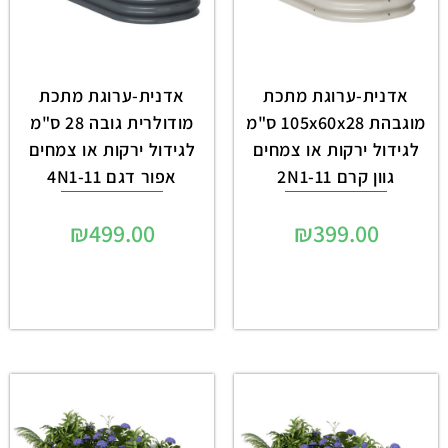
אדנית-ערוגת מתכת
אדנית-ערוגת מתכת
מוגבהת 105x60x28 ס"מ
מודולרית גובה 28 ס"מ
לגידול ירקות או צמחים
לגידול ירקות או צמחים
גוון קרם 2N1-11
אפור דגם 4N1-11
₪
499.00
₪
399.00