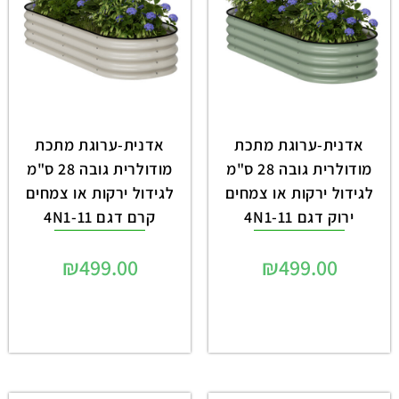
אדנית-ערוגת מתכת
אדנית-ערוגת מתכת
מודולרית גובה 28 ס"מ
מודולרית גובה 28 ס"מ
לגידול ירקות או צמחים
לגידול ירקות או צמחים
ירוק דגם 4N1-11
קרם דגם 4N1-11
₪
499.00
₪
499.00