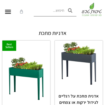
אדניות מתכת
Best
Sellers
אדנית מתכת על רגליים
לגידול ירקות או צמחים