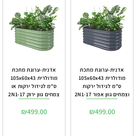
אדנית-ערוגת מתכת
אדנית-ערוגת מתכת
מודולרית 105x60x43
מודולרית 105x60x43
ס"מ לגידול ירקות
ס"מ לגידול ירקות או
וצמחים גוון אפור 2N1-17
צמחים גוון ירוק 2N1-17
₪
499.00
₪
499.00