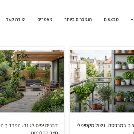
מבצעים
הנמכרים ביותר
מאמרים
יצירת קשר
ים במרפסת: ניצול מקסימלי
דברים יפים לגינה: המדריך ה
חצר החלומות