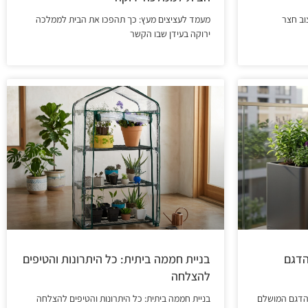
וב חצר
מעמד לעציצים מעץ: כך תהפכו את הבית לממלכה
ירוקה בעידן שבו הקשר
הדגם
בניית חממה ביתית: כל היתרונות והטיפים
להצלחה
הדגם המושלם
בניית חממה ביתית: כל היתרונות והטיפים להצלחה