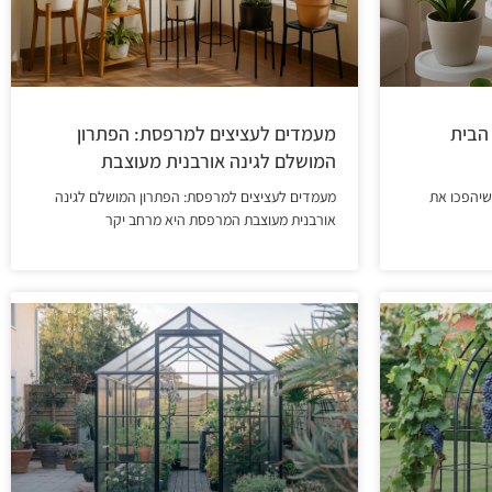
הבית
מעמדים לעציצים למרפסת: הפתרון
המושלם לגינה אורבנית מעוצבת
שיהפכו את
מעמדים לעציצים למרפסת: הפתרון המושלם לגינה
אורבנית מעוצבת המרפסת היא מרחב יקר