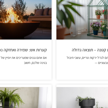
קטנה – תוצאה גדולה
קערות אש: שמירה ואחזקה נכ
 לגדל ירקות טריים, עשבי תיבול
אם אתם גננים שמעריכים את יופיין של
צבעוניים —
בגינה שלכם, חשוב