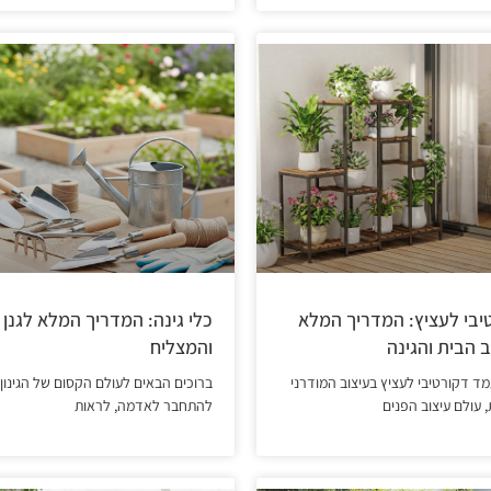
בי לעציץ: המדריך המלא
כלי גינה: המדריך המלא לגנן
 הבית והגינה
והמצליח
ד דקורטיבי לעציץ בעיצוב המודרני
ברוכים הבאים לעולם הקסום של הגינון
 עולם עיצוב הפנים
להתחבר לאדמה, לראות