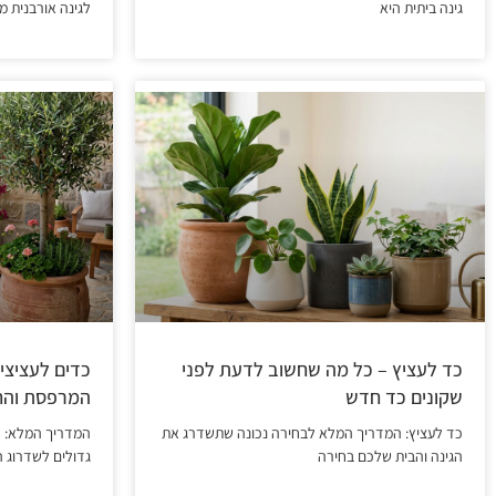
גינה ביתית היא
לגינה אורבנית מ
כד לעציץ – כל מה שחשוב לדעת לפני
שקונים כד חדש
המרפסת והח
כד לעציץ: המדריך המלא לבחירה נכונה שתשדרג את
המדריך המלא: כ
הגינה והבית שלכם בחירה
גדולים לשדרוג 