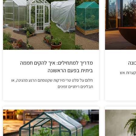
ונה
מדריך למתחילים: איך להקים חממה
ביתית בפעם הראשונה
 קערות אש
חלום על סלט טרי מירקות שקטפתם הרגע מהגינה, או
תבלינים ריחניים זמינים