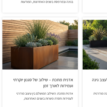
בגינה ובמרפסת בשנים האחרונות, המודעות
עצב גינה
אדנית מתכת – שילוב של סגנון יוקרתי
ועמידות לאורך זמן
ה מודרנית
אדנית מתכת: השילוב המושלם בין עיצוב מודרני
לעמידות חסרת פשרות בשנים האחרונות,