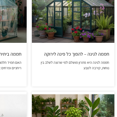
חממה לגינה – להפוך כל פינה לירוקה
חממה ביתית 
חממה לגינה היא פתרון מושלם למי שרוצה לשלב בין
האם תמיד חלמתם
נוחות, קירבה לטבע
ריחניים ופרחים 