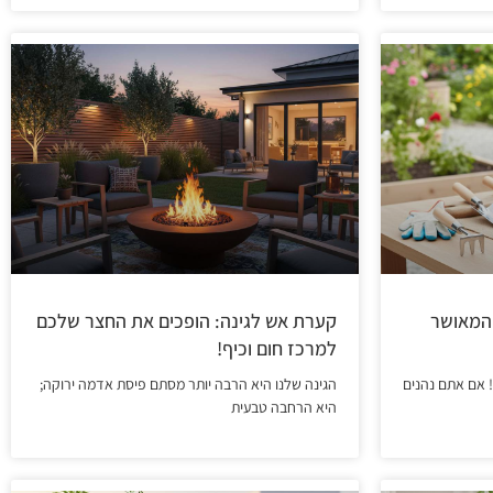
 המאושר
קערת אש לגינה: הופכים את החצר שלכם
למרכז חום וכיף!
! אם אתם נהנים
הגינה שלנו היא הרבה יותר מסתם פיסת אדמה ירוקה;
היא הרחבה טבעית