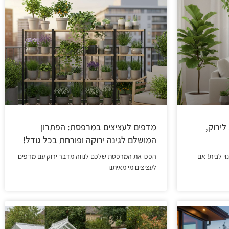
לירוק,
מדפים לעציצים במרפסת: הפתרון
המושלם לגינה ירוקה ופורחת בכל גודל!
י לבית! אם
הפכו את המרפסת שלכם לנווה מדבר ירוק עם מדפים
לעציצים מי מאיתנו