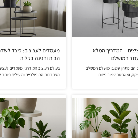
צים – המדריך המלא
מעמדים לעציצים: כיצד לשדר
מד המושלם
הבית והגינה בקלות
 הם פתרון עיצובי מושלם המשלב
בעולם העיצוב המודרני, מעמדים לעצי
קה, ומאפשר ליצור פינות
הפתרונות הפופולריים והיעילים ביותר