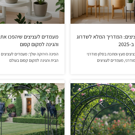
צים: המדריך המלא לשדרוג
מעמדים לעציצים שיהפכו את 
202
והגינה למקום קסום
ציצים מעץ ומתכת בסלון מודרני
הפינה הירוקה שלך: מעמדים לעציצים 
ודרני, מעמדים לעציצים
הבית והגינה למקום קסום בעולם