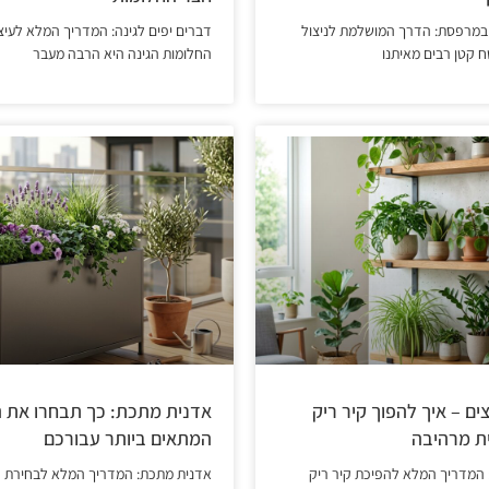
במרפסת: הדרך המושלמת לניצול
דברים יפים לגינה: המדריך המלא לעיצ
 קטן רבים מאיתנו
החלומות הגינה היא הרבה מעבר
ם – איך להפוך קיר ריק
אדנית מתכת: כך תבחרו את 
ית מרהיבה
המתאים ביותר עבורכם
 המדריך המלא להפיכת קיר ריק
אדנית מתכת: המדריך המלא לבחירת 