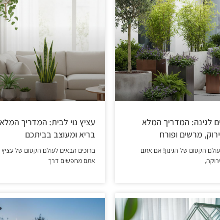
ים לגינה: המדריך המלא
עציץ נוי לבית: המדריך המלא 
רוק, מרשים ופורח
בריא ומעוצב בביתכם
ולם הקסום של הגינון! אם אתם
ברוכים הבאים לעולם הקסום של עציץ נו
רוקה,
אתם מחפשים דרך