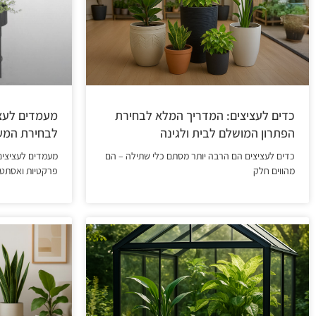
כדים לעציצים: המדריך המלא לבחירת
מעמדים לעצי
הפתרון המושלם לבית ולגינה
לבחירת המע
כדים לעציצים הם הרבה יותר מסתם כלי שתילה – הם
מעמדים לעציצים
מהווים חלק
פרקטיות ואסתטי