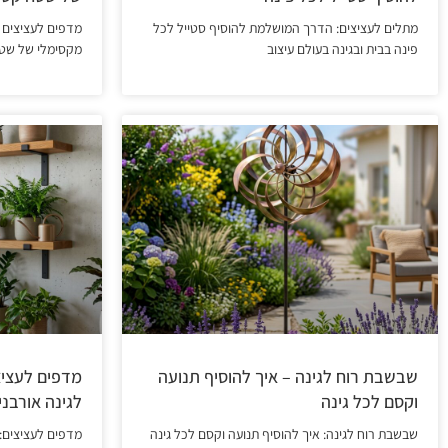
מתלים לעציצים: הדרך המושלמת להוסיף סטייל לכל
מדפים לעציצים 
פינה בבית ובגינה בעולם עיצוב
מקסימלי של שטח
שבשבת רוח לגינה – איך להוסיף תנועה
מדפים לעציצי
וקסם לכל גינה
לגינה אורבנ
שבשבת רוח לגינה: איך להוסיף תנועה וקסם לכל גינה
מדפים לעציצים: