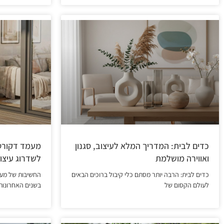
כדים לבית: המדריך המלא לעיצוב, סגנון
מעמד דקורטי
ואווירה מושלמת
לשדרוג עיצוב
כדים לבית: הרבה יותר מסתם כלי קיבול ברוכים הבאים
החשיבות של מעמ
לעולם הקסום של
בשנים האחרונות,