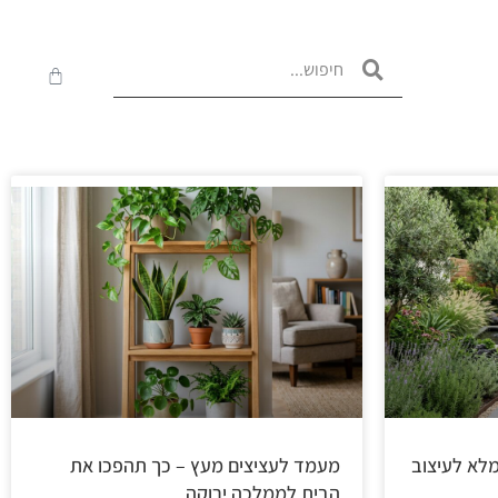
מלא לעיצוב
מעמד לעציצים מעץ – כך תהפכו את
הבית לממלכה ירוקה