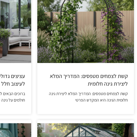
קשת לצמחים מטפסים: המדריך המלא
עציצים גדול
ליצירת גינה חלומית
לעיצוב חלל י
קשת לצמחים מטפסים: המדריך המלא ליצירת גינה
ברוכים הבאים לע
חלומית הגינה היא המקדש הפרטי
חולמים על גינה י