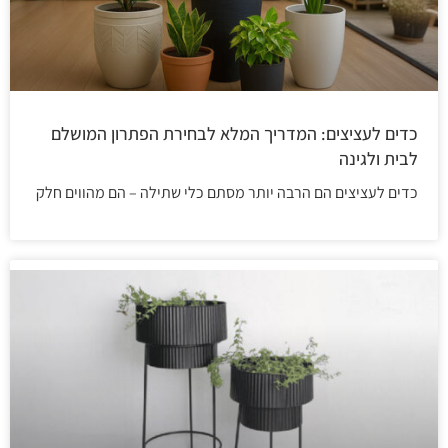
כדים לעציצים: המדריך המלא לבחירת הפתרון המושלם
לבית ולגינה
כדים לעציצים הם הרבה יותר מסתם כלי שתילה – הם מהווים חלק