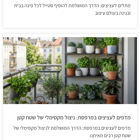
מתלים לעציצים: הדרך המושלמת להוסיף סטייל לכל פינה בבית
ובגינה בעולם עיצוב
מדפים לעציצים במרפסת: ניצול מקסימלי של שטח קטן
מדפים לעציצים במרפסת: הדרך המושלמת לניצול מקסימלי של
שטח קטן רבים מאיתנו