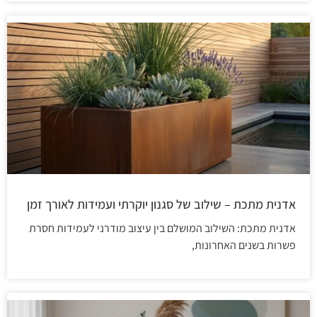
אדנית מתכת – שילוב של סגנון יוקרתי ועמידות לאורך זמן
אדנית מתכת: השילוב המושלם בין עיצוב מודרני לעמידות חסרת
פשרות בשנים האחרונות,