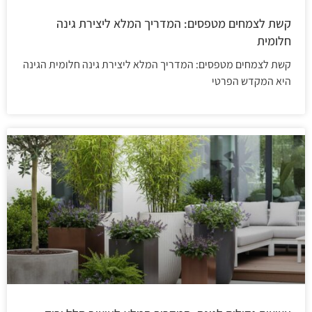
קשת לצמחים מטפסים: המדריך המלא ליצירת גינה
חלומית
קשת לצמחים מטפסים: המדריך המלא ליצירת גינה חלומית הגינה
היא המקדש הפרטי