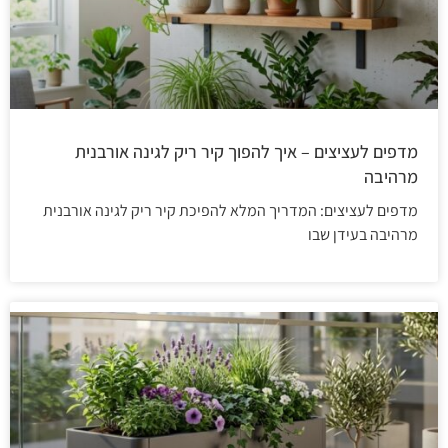
מדפים לעציצים – איך להפוך קיר ריק לגינה אורבנית
מרהיבה
מדפים לעציצים: המדריך המלא להפיכת קיר ריק לגינה אורבנית
מרהיבה בעידן שבו