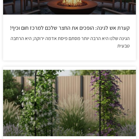
קערת אש לגינה: הופכים את החצר שלכם למרכז חום וכיף!
הגינה שלנו היא הרבה יותר מסתם פיסת אדמה ירוקה; היא הרחבה
טבעית