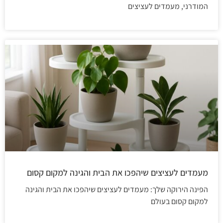
המודרני, מעמדים לעציצים
מעמדים לעציצים שיהפכו את הבית והגינה למקום קסום
הפינה הירוקה שלך: מעמדים לעציצים שיהפכו את הבית והגינה
למקום קסום בעולם