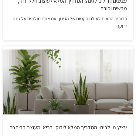
עציצים גדולים לגינה: המדריך המלא לעיצוב חלל ירוק,
מרשים ופורח
ברוכים הבאים לעולם הקסום של הגינון! אם אתם חולמים על גינה
ירוקה,
עציץ נוי לבית: המדריך המלא לירוק, בריא ומעוצב בביתכם