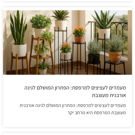
מעמדים לעציצים למרפסת: הפתרון המושלם לגינה
אורבנית מעוצבת
מעמדים לעציצים למרפסת: הפתרון המושלם לגינה אורבנית
מעוצבת המרפסת היא מרחב יקר