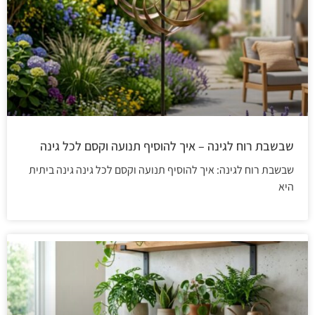
שבשבת רוח לגינה – איך להוסיף תנועה וקסם לכל גינה
שבשבת רוח לגינה: איך להוסיף תנועה וקסם לכל גינה גינה ביתית
היא