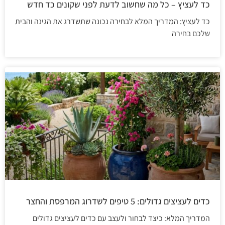
כד לעציץ – כל מה שחשוב לדעת לפני שקונים כד חדש
כד לעציץ: המדריך המלא לבחירה נכונה שתשדרג את הגינה והבית
שלכם בחירה
כדים לעציצים גדולים: 5 טיפים לשדרוג המרפסת והחצר
המדריך המלא: כיצד לבחור ולעצב עם כדים לעציצים גדולים