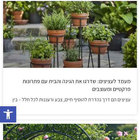
מעמד לעציצים: שדרגו את הגינה והבית עם פתרונות
פרקטיים ומעוצבים
עציצים הם דרך נהדרת להוסיף חיים, צבע ורעננות לכל חלל – בין
פתח 