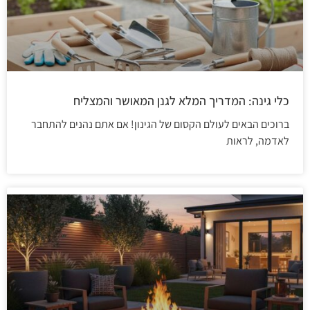
כלי גינה: המדריך המלא לגנן המאושר והמצליח
ברוכים הבאים לעולם הקסום של הגינון! אם אתם נהנים להתחבר
לאדמה, לראות