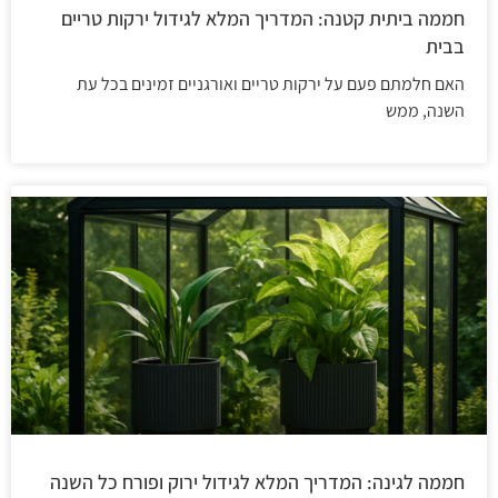
חממה ביתית קטנה: המדריך המלא לגידול ירקות טריים
בבית
האם חלמתם פעם על ירקות טריים ואורגניים זמינים בכל עת
השנה, ממש
חממה לגינה: המדריך המלא לגידול ירוק ופורח כל השנה