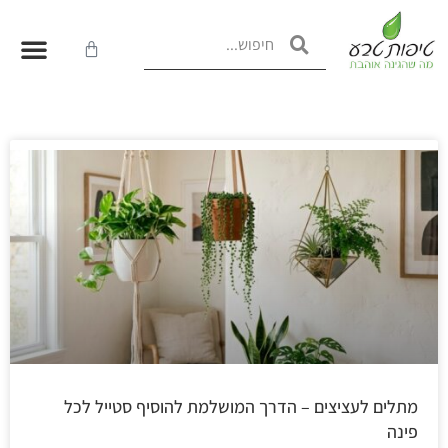
מתלים לעציצים – הדרך המושלמת להוסיף סטייל לכל
פינה