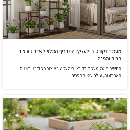
מעמד דקורטיבי לעציץ: המדריך המלא לשדרוג עיצוב
הבית והגינה
החשיבות של מעמד דקורטיבי לעציץ בעיצוב המודרני בשנים
האחרונות, עולם עיצוב הפנים