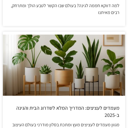
למה דווקא חממה לגינה? בעולם שבו הקשר לטבע הולך ומתרחק,
רבים מאיתנו
מעמדים לעציצים: המדריך המלא לשדרוג הבית והגינה
ב-2025
מגוון מעמדים לעציצים מעץ ומתכת בסלון מודרני בעולם העיצוב