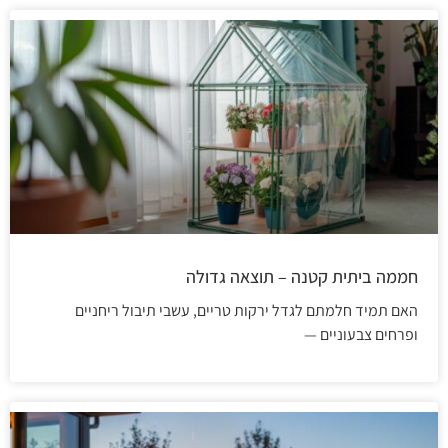
חממה ביתית קטנה – תוצאה גדולה
האם תמיד חלמתם לגדל ירקות טריים, עשבי תיבול ריחניים
ופרחים צבעוניים —