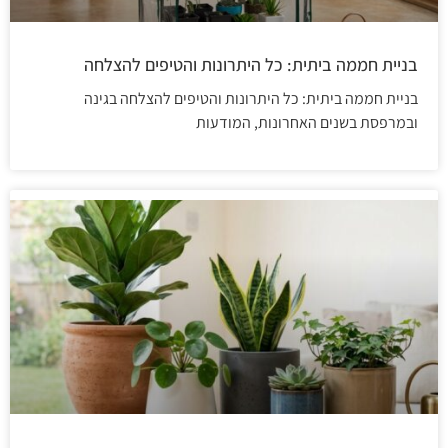
בניית חממה ביתית: כל היתרונות והטיפים להצלחה
בניית חממה ביתית: כל היתרונות והטיפים להצלחה בגינה
ובמרפסת בשנים האחרונות, המודעות