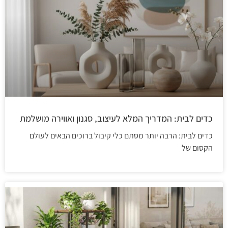
כדים לבית: המדריך המלא לעיצוב, סגנון ואווירה מושלמת
כדים לבית: הרבה יותר מסתם כלי קיבול ברוכים הבאים לעולם
הקסום של