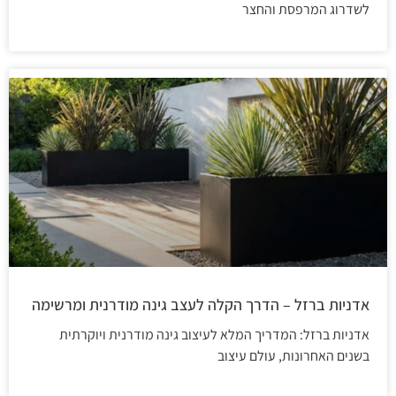
לשדרוג המרפסת והחצר
אדניות ברזל – הדרך הקלה לעצב גינה מודרנית ומרשימה
אדניות ברזל: המדריך המלא לעיצוב גינה מודרנית ויוקרתית
בשנים האחרונות, עולם עיצוב