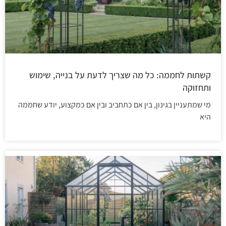
קשתות לחממה: כל מה שצריך לדעת על בנייה, שימוש
ותחזוקה
מי שמתעניין בגינון, בין אם כתחביב ובין אם כמקצוע, יודע שחממה
היא