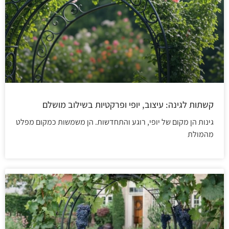
קשתות לגינה: עיצוב, יופי ופרקטיות בשילוב מושלם
גינות הן מקום של יופי, רוגע והתחדשות. הן משמשות כמקום מפלט
מהמולת