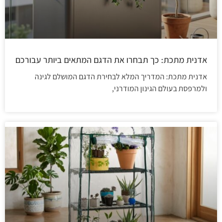
אדנית מתכת: כך תבחרו את הדגם המתאים ביותר עבורכם
אדנית מתכת: המדריך המלא לבחירת הדגם המושלם לגינה
ולמרפסת בעולם הגינון המודרני,