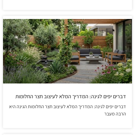
דברים יפים לגינה: המדריך המלא לעיצוב חצר החלומות
דברים יפים לגינה: המדריך המלא לעיצוב חצר החלומות הגינה היא
הרבה מעבר