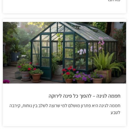
חממה לגינה – להפוך כל פינה לירוקה
חממה לגינה היא פתרון מושלם למי שרוצה לשלב בין נוחות, קירבה
לטבע