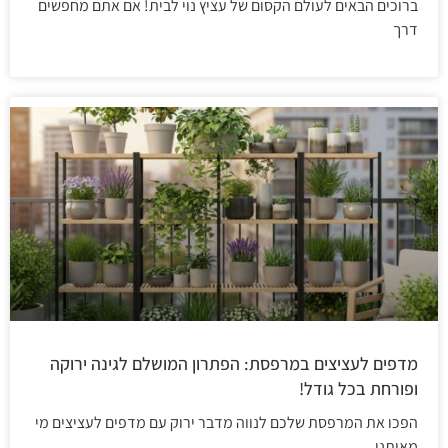
ברוכים הבאים לעולם הקסום של עציץ נוי לבית! אם אתם מחפשים
דרך
מדפים לעציצים במרפסת: הפתרון המושלם לגינה ירוקה
ופורחת בכל גודל!
הפכו את המרפסת שלכם לנווה מדבר ירוק עם מדפים לעציצים מי
מאיתנו