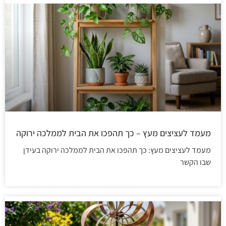
מעמד לעציצים מעץ – כך תהפכו את הבית לממלכה ירוקה
מעמד לעציצים מעץ: כך תהפכו את הבית לממלכה ירוקה בעידן
שבו הקשר