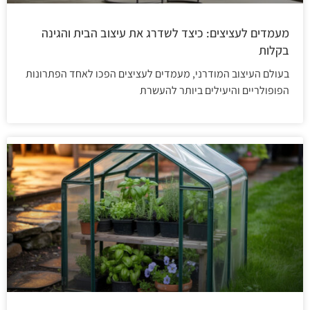
מעמדים לעציצים: כיצד לשדרג את עיצוב הבית והגינה
בקלות
בעולם העיצוב המודרני, מעמדים לעציצים הפכו לאחד הפתרונות
הפופולריים והיעילים ביותר להעשרת