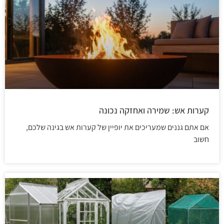
קערות אש: שמירה ואחזקה נכונה
אם אתם גננים שמעריכים את יופיין של קערות אש בגינה שלכם,
חשוב