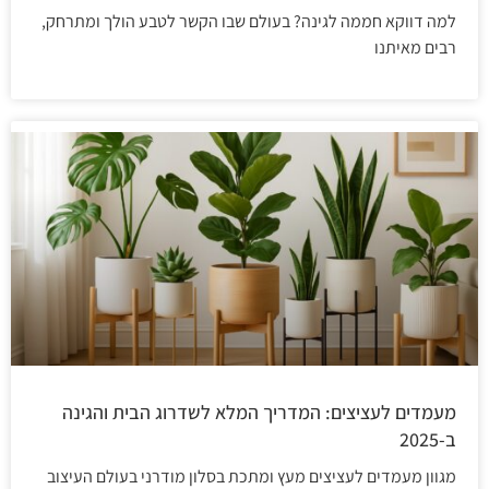
למה דווקא חממה לגינה? בעולם שבו הקשר לטבע הולך ומתרחק,
רבים מאיתנו
מעמדים לעציצים: המדריך המלא לשדרוג הבית והגינה
ב-2025
מגוון מעמדים לעציצים מעץ ומתכת בסלון מודרני בעולם העיצוב