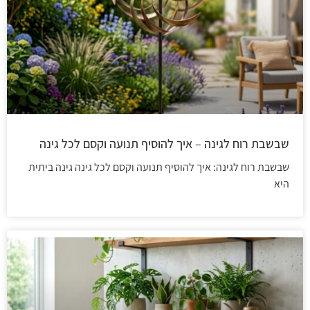
שבשבת רוח לגינה – איך להוסיף תנועה וקסם לכל גינה
שבשבת רוח לגינה: איך להוסיף תנועה וקסם לכל גינה גינה ביתית
היא