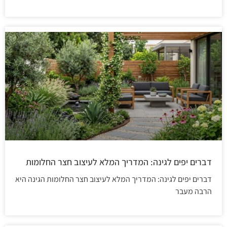
דברים יפים לגינה: המדריך המלא לעיצוב חצר החלומות
דברים יפים לגינה: המדריך המלא לעיצוב חצר החלומות הגינה היא
הרבה מעבר