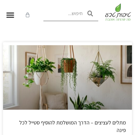
מתלים לעציצים – הדרך המושלמת להוסיף סטייל לכל
פינה