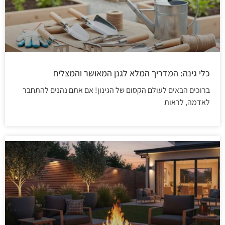
כלי גינה: המדריך המלא לגנן המאושר והמצליח
ברוכים הבאים לעולם הקסום של הגינון! אם אתם נהנים להתחבר
לאדמה, לראות