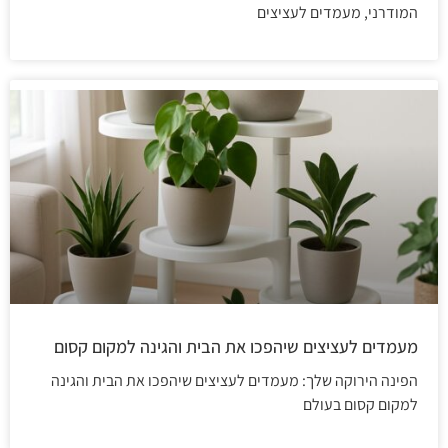
המודרני, מעמדים לעציצים
מעמדים לעציצים שיהפכו את הבית והגינה למקום קסום
הפינה הירוקה שלך: מעמדים לעציצים שיהפכו את הבית והגינה
למקום קסום בעולם