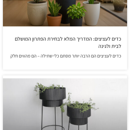
כדים לעציצים: המדריך המלא לבחירת הפתרון המושלם
לבית ולגינה
כדים לעציצים הם הרבה יותר מסתם כלי שתילה – הם מהווים חלק