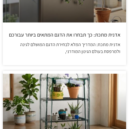
אדנית מתכת: כך תבחרו את הדגם המתאים ביותר עבורכם
אדנית מתכת: המדריך המלא לבחירת הדגם המושלם לגינה
ולמרפסת בעולם הגינון המודרני,