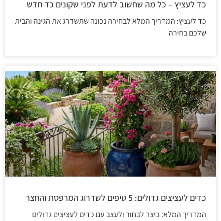
כד לעציץ – כל מה שחשוב לדעת לפני שקונים כד חדש
כד לעציץ: המדריך המלא לבחירה נכונה שתשדרג את הגינה והבית
שלכם בחירה
כדים לעציצים גדולים: 5 טיפים לשדרוג המרפסת והחצר
המדריך המלא: כיצד לבחור ולעצב עם כדים לעציצים גדולים