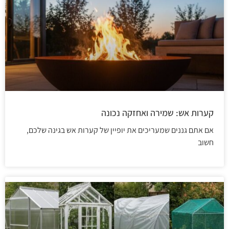
קערות אש: שמירה ואחזקה נכונה
אם אתם גננים שמעריכים את יופיין של קערות אש בגינה שלכם,
חשוב