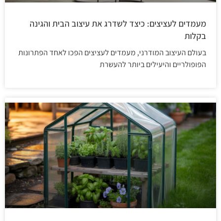
מעמדים לעציצים: כיצד לשדרג את עיצוב הבית והגינה
בקלות
בעולם העיצוב המודרני, מעמדים לעציצים הפכו לאחד הפתרונות
הפופולריים והיעילים ביותר להעשרת