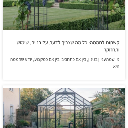
קשתות לחממה: כל מה שצריך לדעת על בנייה, שימוש
ותחזוקה
מי שמתעניין בגינון, בין אם כתחביב ובין אם כמקצוע, יודע שחממה
היא