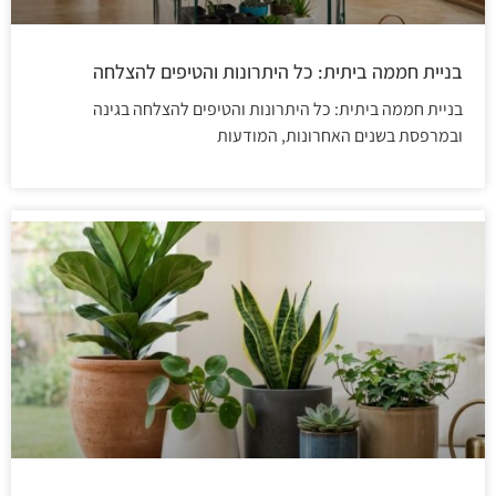
בניית חממה ביתית: כל היתרונות והטיפים להצלחה
בניית חממה ביתית: כל היתרונות והטיפים להצלחה בגינה
ובמרפסת בשנים האחרונות, המודעות