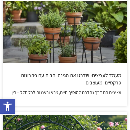
מעמד לעציצים: שדרגו את הגינה והבית עם פתרונות
פרקטיים ומעוצבים
עציצים הם דרך נהדרת להוסיף חיים, צבע ורעננות לכל חלל – בין
פתח 