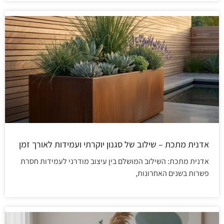
אדנית מתכת – שילוב של סגנון יוקרתי ועמידות לאורך זמן
אדנית מתכת: השילוב המושלם בין עיצוב מודרני לעמידות חסרת
פשרות בשנים האחרונות,