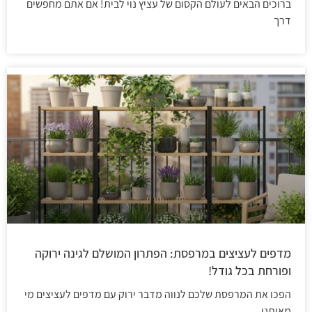
ברוכים הבאים לעולם הקסום של עציץ נוי לבית! אם אתם מחפשים
דרך
מדפים לעציצים במרפסת: הפתרון המושלם לגינה ירוקה
ופורחת בכל גודל!
הפכו את המרפסת שלכם לנווה מדבר ירוק עם מדפים לעציצים מי
מאיתנו