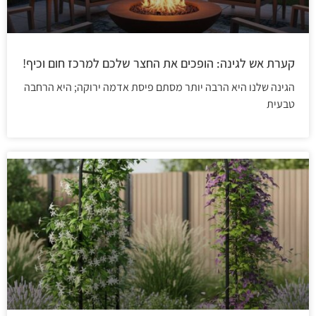
קערת אש לגינה: הופכים את החצר שלכם למרכז חום וכיף!
הגינה שלנו היא הרבה יותר מסתם פיסת אדמה ירוקה; היא הרחבה
טבעית