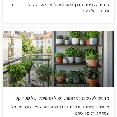
מתלים לעציצים: הדרך המושלמת להוסיף סטייל לכל פינה בבית
ובגינה בעולם עיצוב
מדפים לעציצים במרפסת: ניצול מקסימלי של שטח קטן
מדפים לעציצים במרפסת: הדרך המושלמת לניצול מקסימלי של
שטח קטן רבים מאיתנו