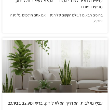
עציצים גדולים לגינה: המדריך המלא לעיצוב חלל ירוק,
מרשים ופורח
ברוכים הבאים לעולם הקסום של הגינון! אם אתם חולמים על גינה
ירוקה,
עציץ נוי לבית: המדריך המלא לירוק, בריא ומעוצב בביתכם