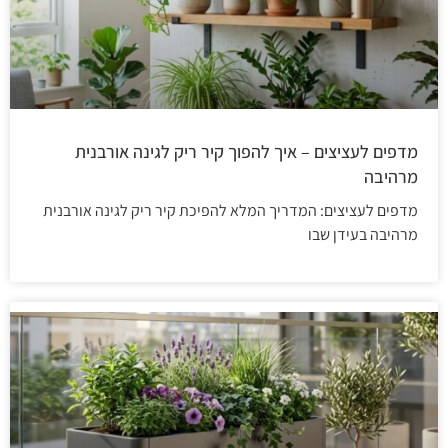
מדפים לעציצים – איך להפוך קיר ריק לגינה אורבנית
מרהיבה
מדפים לעציצים: המדריך המלא להפיכת קיר ריק לגינה אורבנית
מרהיבה בעידן שבו