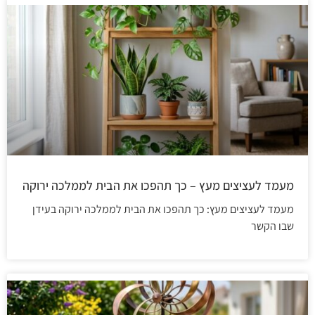
מעמד לעציצים מעץ – כך תהפכו את הבית לממלכה ירוקה
מעמד לעציצים מעץ: כך תהפכו את הבית לממלכה ירוקה בעידן
שבו הקשר