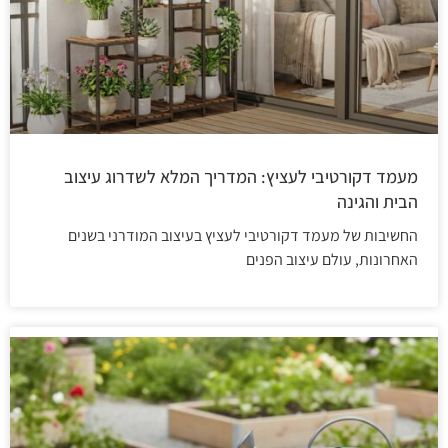
מעמד דקורטיבי לעציץ: המדריך המלא לשדרוג עיצוב
הבית והגינה
החשיבות של מעמד דקורטיבי לעציץ בעיצוב המודרני בשנים
האחרונות, עולם עיצוב הפנים