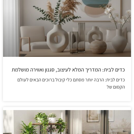
כדים לבית: המדריך המלא לעיצוב, סגנון ואווירה מושלמת
כדים לבית: הרבה יותר מסתם כלי קיבול ברוכים הבאים לעולם
הקסום של