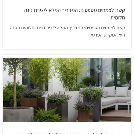
קשת לצמחים מטפסים: המדריך המלא ליצירת גינה
חלומית
קשת לצמחים מטפסים: המדריך המלא ליצירת גינה חלומית הגינה
היא המקדש הפרטי