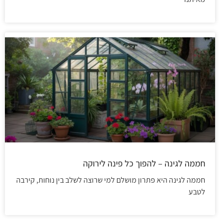
חממה לגינה – להפוך כל פינה לירוקה
חממה לגינה היא פתרון מושלם למי שרוצה לשלב בין נוחות, קירבה
לטבע