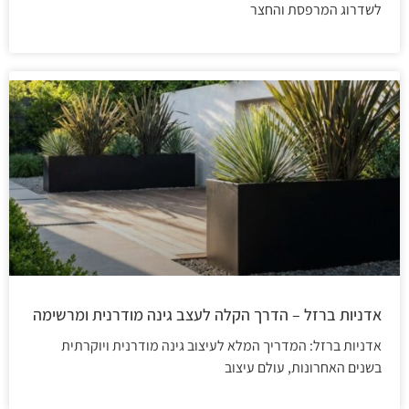
לשדרוג המרפסת והחצר
אדניות ברזל – הדרך הקלה לעצב גינה מודרנית ומרשימה
אדניות ברזל: המדריך המלא לעיצוב גינה מודרנית ויוקרתית
בשנים האחרונות, עולם עיצוב