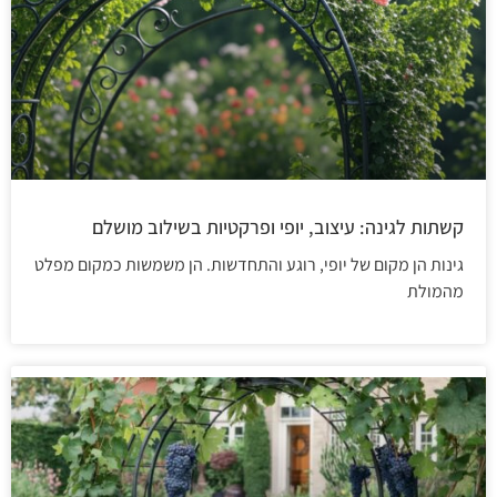
קשתות לגינה: עיצוב, יופי ופרקטיות בשילוב מושלם
גינות הן מקום של יופי, רוגע והתחדשות. הן משמשות כמקום מפלט
מהמולת