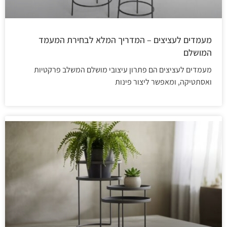
מעמדים לעציצים – המדריך המלא לבחירת המעמד
המושלם
מעמדים לעציצים הם פתרון עיצובי מושלם המשלב פרקטיות
ואסתטיקה, ומאפשר ליצור פינות