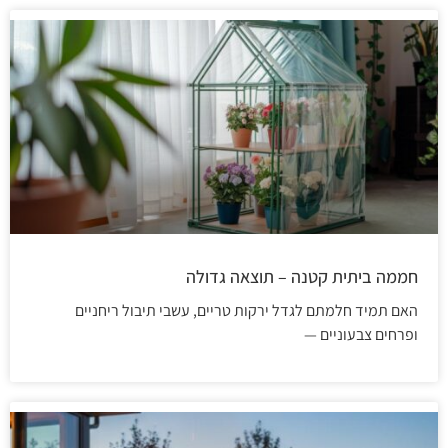
חממה ביתית קטנה – תוצאה גדולה
האם תמיד חלמתם לגדל ירקות טריים, עשבי תיבול ריחניים
ופרחים צבעוניים —