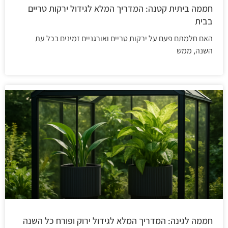
חממה ביתית קטנה: המדריך המלא לגידול ירקות טריים
בבית
האם חלמתם פעם על ירקות טריים ואורגניים זמינים בכל עת
השנה, ממש
חממה לגינה: המדריך המלא לגידול ירוק ופורח כל השנה