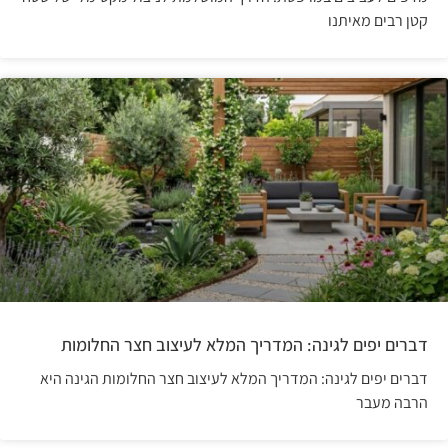
קטן רבים מאיתנו
דברים יפים לגינה: המדריך המלא לעיצוב חצר החלומות
דברים יפים לגינה: המדריך המלא לעיצוב חצר החלומות הגינה היא
הרבה מעבר