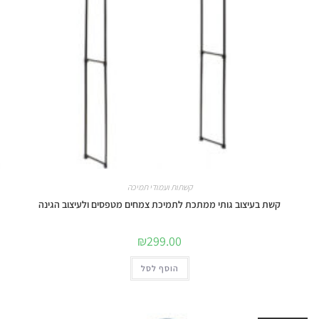
קשתות ועמודי תמיכה
קשת בעיצוב גותי ממתכת לתמיכת צמחים מטפסים ולעיצוב הגינה
₪
299.00
הוסף לסל