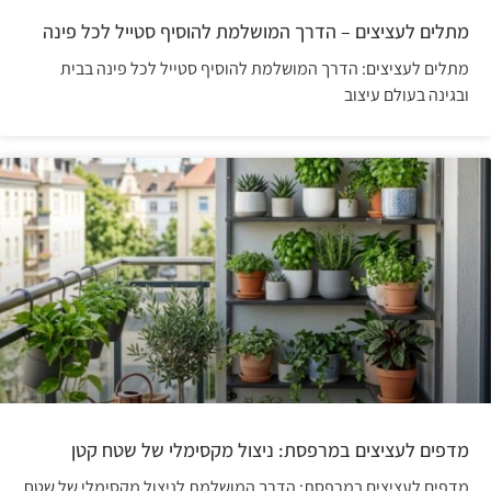
מתלים לעציצים – הדרך המושלמת להוסיף סטייל לכל פינה
מתלים לעציצים: הדרך המושלמת להוסיף סטייל לכל פינה בבית
ובגינה בעולם עיצוב
מדפים לעציצים במרפסת: ניצול מקסימלי של שטח קטן
מדפים לעציצים במרפסת: הדרך המושלמת לניצול מקסימלי של שטח