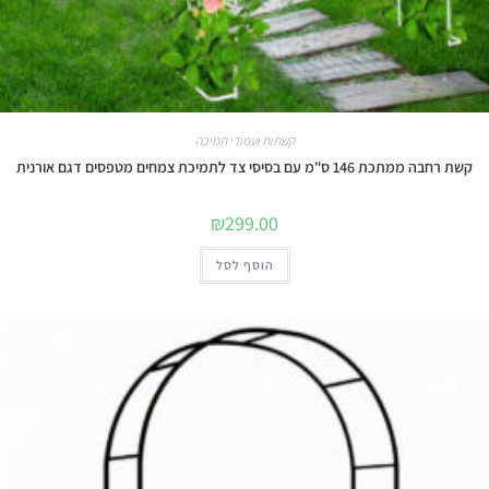
קשתות ועמודי תמיכה
קשת רחבה ממתכת 146 ס"מ עם בסיסי צד לתמיכת צמחים מטפסים דגם אורנית
₪
299.00
הוסף לסל