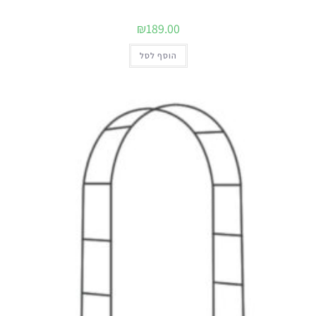
₪
189.00
הוסף לסל