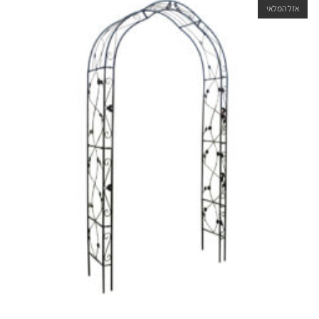
אזל המלאי