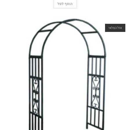
הוסף לסל
אזל המלאי