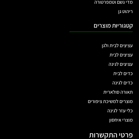
מדי גשם וטמפרטורה
ריהוט גן
קטגוריות מוצרים
עציצים לבית ולגן
עציצים לבית
עציצים לגינה
כדים לבית
כדים לגינה
תאורה סולארית
מוצרים למשיכת ציפורים
כלי עזר לגינה
מוצרי איחסון
פרטי התקשרות