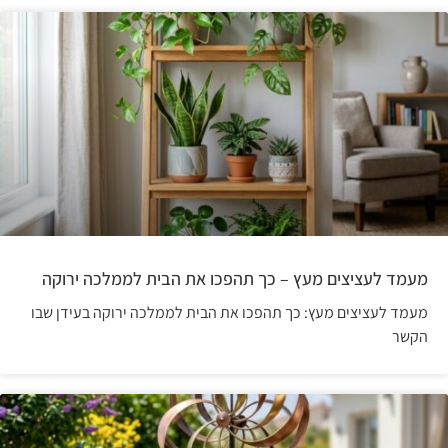
מעמד לעציצים מעץ – כך תהפכו את הבית לממלכה ירוקה
מעמד לעציצים מעץ: כך תהפכו את הבית לממלכה ירוקה בעידן שבו
הקשר