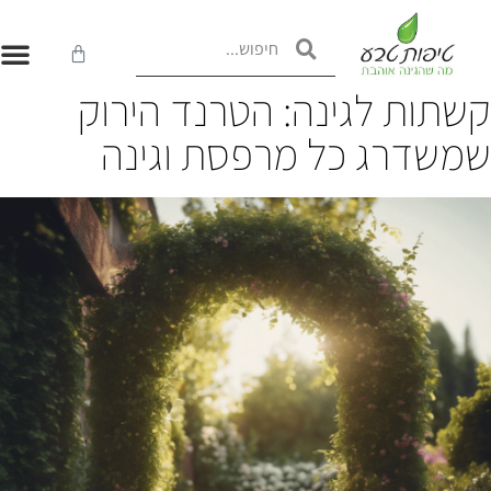
שתות לגינה: הטרנד הירוק
משדרג כל מרפסת וגינה