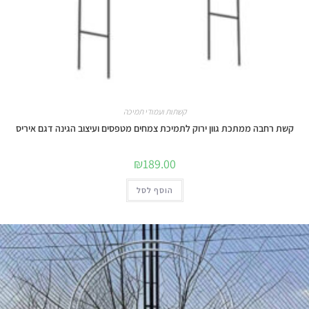
קשתות ועמודי תמיכה
קשת רחבה ממתכת גוון ירוק לתמיכת צמחים מטפסים ועיצוב הגינה דגם איריס
₪
189.00
הוסף לסל