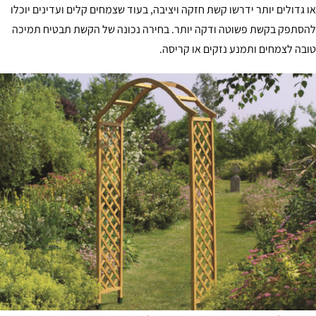
 גדולים יותר ידרשו קשת חזקה ויציבה, בעוד שצמחים קלים ועדינים יוכלו
סתפק בקשת פשוטה ודקה יותר. בחירה נכונה של הקשת תבטיח תמיכה
בה לצמחים ותמנע נזקים או קריסה.