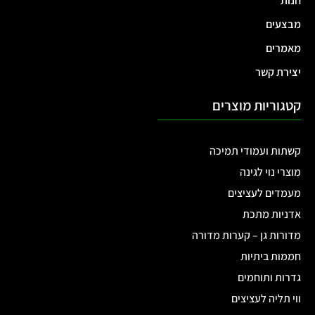
חנות
מבצעים
מאמרים
יצירת קשר
קטגוריות מוצרים
קשתות ועמודי תמיכה
מוצרי נוי לגינה
מעמדים לעציצים
אדניות מתכת
מדורות גן – קערות מדורה
חממות ביתיות
גדרות ותוחמים
ווי תליה לעציצים