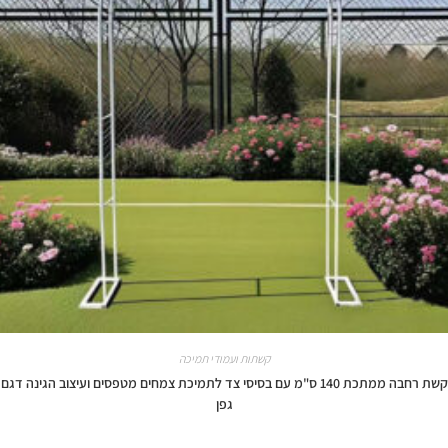
קשתות ועמודי תמיכה
קשת רחבה ממתכת 140 ס"מ עם בסיסי צד לתמיכת צמחים מטפסים ועיצוב הגינה דגם
גפן