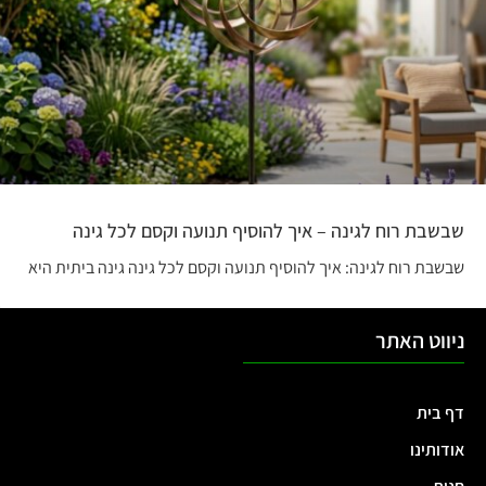
שבשבת רוח לגינה – איך להוסיף תנועה וקסם לכל גינה
שבשבת רוח לגינה: איך להוסיף תנועה וקסם לכל גינה גינה ביתית היא
ניווט האתר
דף בית
אודותינו