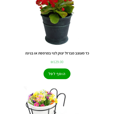
כד מעוצב מברזל יצוק לנוי במרפסת או בגינה
₪
129.00
הוסף לסל