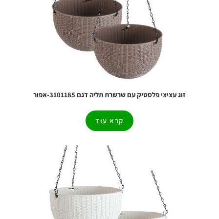
זוג עציצי פלסטיק עם שרשרת תליה דגם 3101185-אפור
קרא עוד