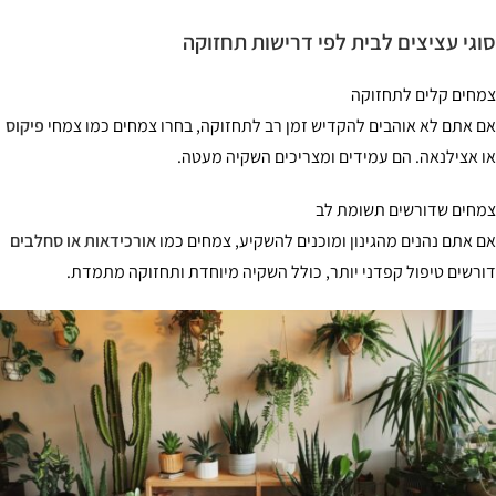
גי עציצים לבית לפי דרישות תחזוקה
חים קלים לתחזוקה
 אתם לא אוהבים להקדיש זמן רב לתחזוקה, בחרו צמחים כמו צמחי
פיקוס
 אצילנאה. הם עמידים ומצריכים השקיה מעטה.
חים שדורשים תשומת לב
 אתם נהנים מהגינון ומוכנים להשקיע, צמחים כמו
אורכידאות או סחלבים
רשים טיפול קפדני יותר, כולל השקיה מיוחדת ותחזוקה מתמדת.