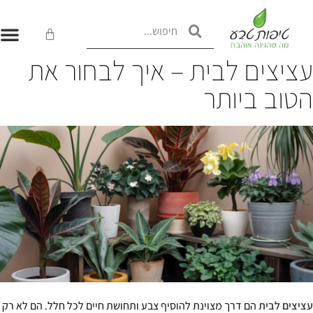
ציצים לבית – איך לבחור את
טוב ביותר
יצים לבית
הם דרך מצוינת להוסיף צבע ותחושת חיים לכל חלל. הם לא רק