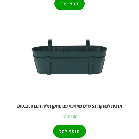
קרא עוד
אדנית למעקה 51 ס"מ ממתכת עם מתקן תליה דגם 1001160
₪
179.00
הוסף לסל