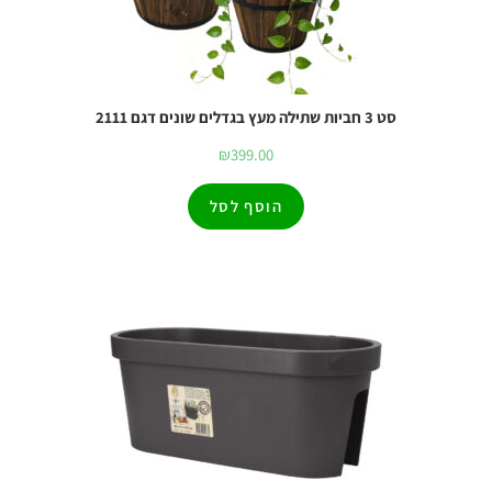
סט 3 חביות שתילה מעץ בגדלים שונים דגם 2111
₪
399.00
הוסף לסל