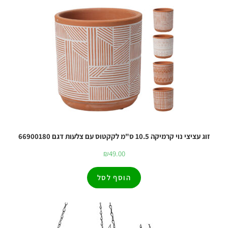
זוג עציצי נוי קרמיקה 10.5 ס"מ לקקטוס עם צלעות דגם 66900180
₪
49.00
הוסף לסל