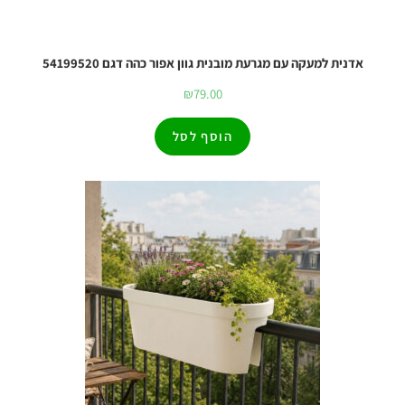
אדנית למעקה עם מגרעת מובנית גוון אפור כהה דגם 54199520
₪
79.00
הוסף לסל