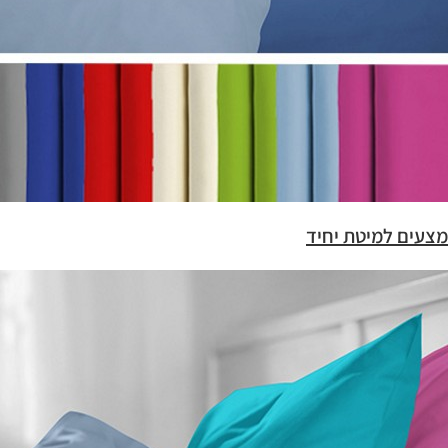
מצעים למיטת יחיד