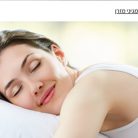
מגיני מזרן