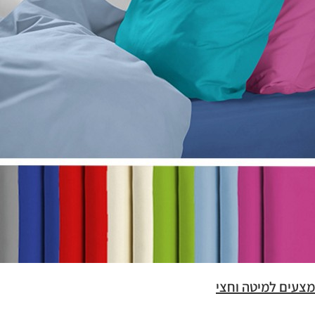
מצעים למיטה וחצי