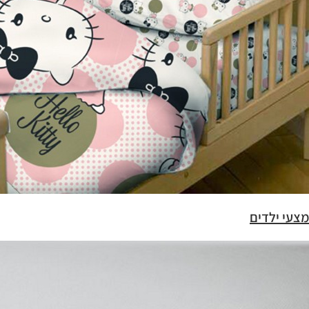
מצעי ילדים