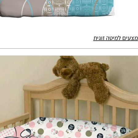
מצעים למיטה זוגית