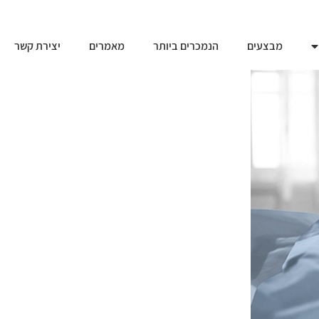
מבצעים
הנמכרים ביותר
מאמרים
יצירת קשר