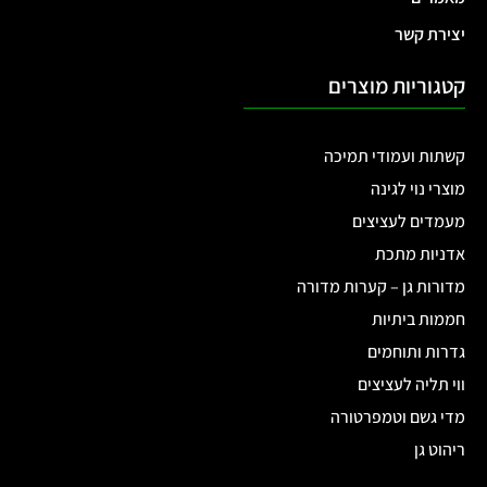
יצירת קשר
קטגוריות מוצרים
קשתות ועמודי תמיכה
מוצרי נוי לגינה
מעמדים לעציצים
אדניות מתכת
מדורות גן – קערות מדורה
חממות ביתיות
גדרות ותוחמים
ווי תליה לעציצים
מדי גשם וטמפרטורה
ריהוט גן