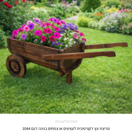
מעמדים לעציצים
מריצת עץ דקורטיבית לעציצים או צמחים בגינה דגם 1044