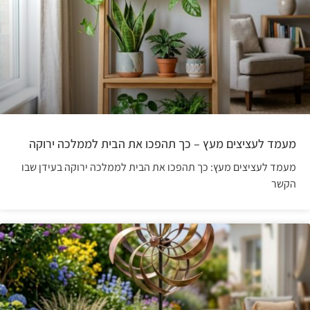
מעמד לעציצים מעץ – כך תהפכו את הבית לממלכה ירוקה
מעמד לעציצים מעץ: כך תהפכו את הבית לממלכה ירוקה בעידן שבו
הקשר