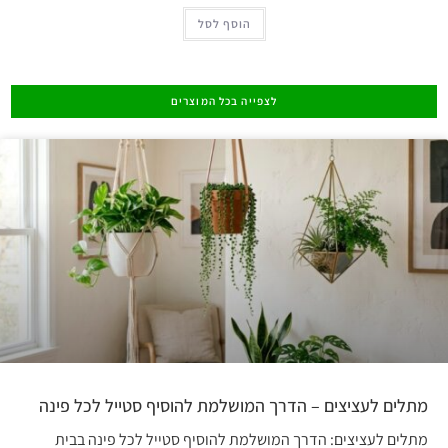
הוסף לסל
לצפייה בכל המוצרים
מתלים לעציצים – הדרך המושלמת להוסיף סטייל לכל פינה
מתלים לעציצים: הדרך המושלמת להוסיף סטייל לכל פינה בבית