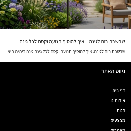
שבשבת רוח לגינה – איך להוסיף תנועה וקסם לכל גינה
שבשבת רוח לגינה: איך להוסיף תנועה וקסם לכל גינה גינה ביתית היא
ניווט האתר
דף בית
אודותינו
חנות
מבצעים
מאמרים