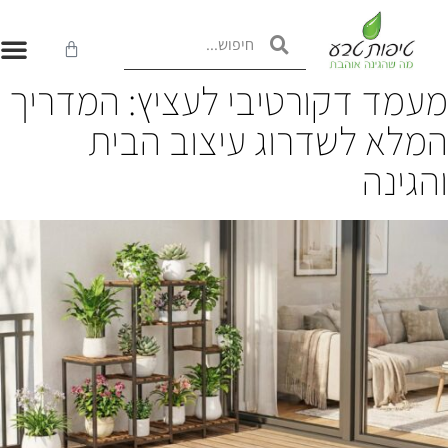
עמד דקורטיבי לעציץ: המדריך
מלא לשדרוג עיצוב הבית
הגינה