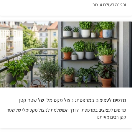
ובגינה בעולם עיצוב
מדפים לעציצים במרפסת: ניצול מקסימלי של שטח קטן
מדפים לעציצים במרפסת: הדרך המושלמת לניצול מקסימלי של שטח
קטן רבים מאיתנו