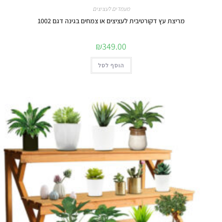
מעמדים לעציצים
מריצת עץ דקורטיבית לעציצים או צמחים בגינה דגם 1002
₪
349.00
הוסף לסל