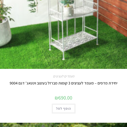
מעמדים לעציצים
יחידת מדפים – מעמד לעציצים 3 קומות מברזל בעיצוב וינטאג' דגם 9004
₪
690.00
הוסף לסל