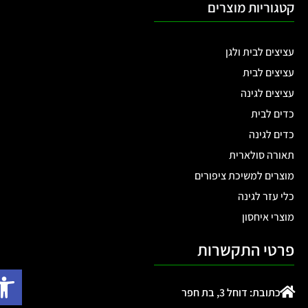
קטגוריות מוצרים
עציצים לבית ולגן
עציצים לבית
עציצים לגינה
כדים לבית
כדים לגינה
תאורה סולארית
מוצרים למשיכת ציפורים
כלי עזר לגינה
מוצרי איחסון
פרטי התקשרות
פתח
כתובת: דוחל 3, בת חפר