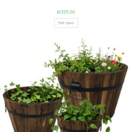
₪
399.00
הוסף לסל