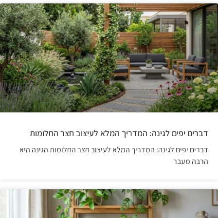
דברים יפים לגינה: המדריך המלא לעיצוב חצר החלומות
דברים יפים לגינה: המדריך המלא לעיצוב חצר החלומות הגינה היא
הרבה מעבר