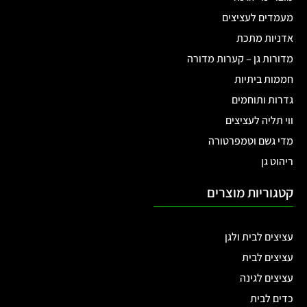
מעמדים לעציצים
אדניות מתכת
מדורות גן – קערות מדורה
חממות ביתיות
גדרות ותוחמים
ווי תליה לעציצים
מדי גשם וטמפרטורה
ריהוט גן
קטגוריות מוצרים
עציצים לבית ולגן
עציצים לבית
עציצים לגינה
כדים לבית