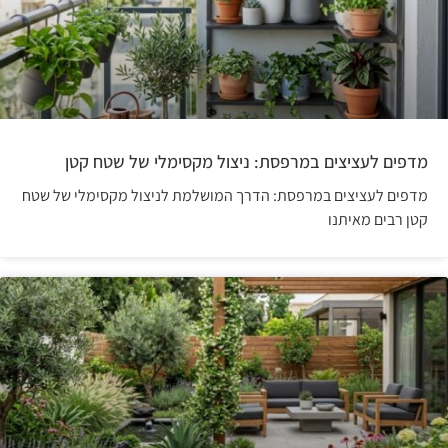
מדפים לעציצים במרפסת: ניצול מקסימלי של שטח קטן
מדפים לעציצים במרפסת: הדרך המושלמת לניצול מקסימלי של שטח
קטן רבים מאיתנו