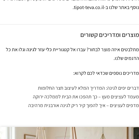
נוסף באתר שלנו ב-tipot-teva.co.il.
מוצרים ומדריכים קשורים
מתלבטים איזה מוצר לבחור? עברו אל קטגוריית
כלי עזר לגינה
וגלו את כל
הדגמים שלנו.
מדריכים נוספים שכדאי לכם לקרוא:
דברים יפים לגינה: המדריך המלא לעיצוב חצר החלומות
מעמד לעציצים מעץ – כך תהפכו את הבית לממלכה ירוקה
מדפים לעציצים – איך להפוך קיר ריק לגינה אורבנית מרהיבה