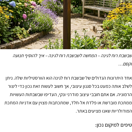
שבשבת רוח לגינה – המחשה לשבשבת רוח לגינה – איך להוסיף תנועה
וקסם…
אחד היתרונות הגדולים של שבשבת רוח לגינה הוא הוורסטיליות שלה. ניתן
לשלב אותה כמעט בכל סגנון עיצובי, אך חשוב לעשות זאת נכון כדי ליצור
הרמוניה. אם אתם חובבי עיצוב מודרני ונקי, העדיפו שבשבתות העשויות
ממתכת מוברשת או פלדת אל-חלד, שמתכתבות מצוין עם אדניות המתכת
המודולריות שאנו מציעים באתר.
טיפים למיקום נכון: