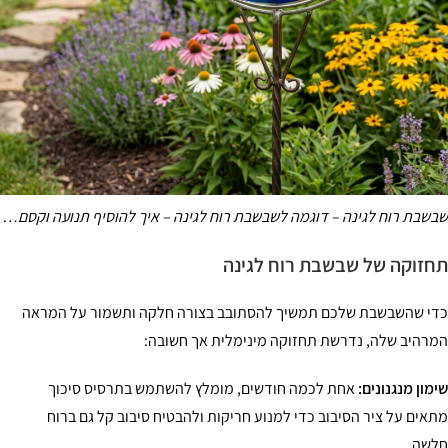
שבשבת רוח לגינה – דוגמה לשבשבת רוח לגינה – איך להוסיף תנועה וקסם…
תחזוקה של שבשבת רוח לגינה
כדי שהשבשבת שלכם תמשיך להסתובב בצורה חלקה ותשמור על המראה
המרהיב שלה, נדרשת תחזוקה מינימלית אך חשובה:
שימון מנגנונים:
אחת לכמה חודשים, מומלץ להשתמש בתרסיס סיכוך
מתאים על ציר הסיבוב כדי למנוע חריקות ולהבטיח סיבוב קל גם ברוח
חלשה.