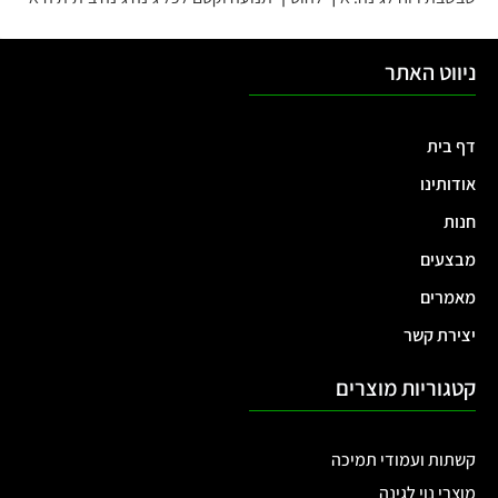
ניווט האתר
דף בית
אודותינו
חנות
מבצעים
מאמרים
יצירת קשר
קטגוריות מוצרים
קשתות ועמודי תמיכה
מוצרי נוי לגינה