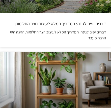
דברים יפים לגינה: המדריך המלא לעיצוב חצר החלומות
דברים יפים לגינה: המדריך המלא לעיצוב חצר החלומות הגינה היא
הרבה מעבר