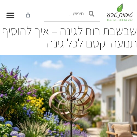
שבשבת רוח לגינה – איך להוסיף
תנועה וקסם לכל גינה