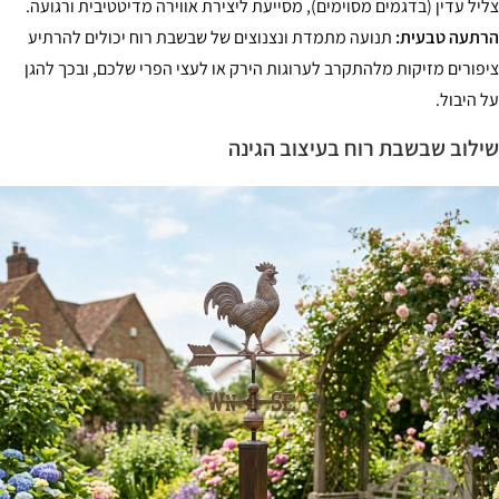
צליל עדין (בדגמים מסוימים), מסייעת ליצירת אווירה מדיטטיבית ורגועה.
הרתעה טבעית:
תנועה מתמדת ונצנוצים של שבשבת רוח יכולים להרתיע
ציפורים מזיקות מלהתקרב לערוגות הירק או לעצי הפרי שלכם, ובכך להגן
על היבול.
שילוב שבשבת רוח בעיצוב הגינה