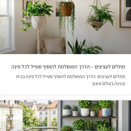
מתלים לעציצים – הדרך המושלמת להוסיף סטייל לכל פינה
מתלים לעציצים: הדרך המושלמת להוסיף סטייל לכל פינה בבית
ובגינה בעולם עיצוב