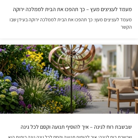
מעמד לעציצים מעץ – כך תהפכו את הבית לממלכה ירוקה
מעמד לעציצים מעץ: כך תהפכו את הבית לממלכה ירוקה בעידן שבו
הקשר
שבשבת רוח לגינה – איך להוסיף תנועה וקסם לכל גינה
שבשבת רוח לגינה: איך להוסיף תנועה וקסם לכל גינה גינה ביתית היא