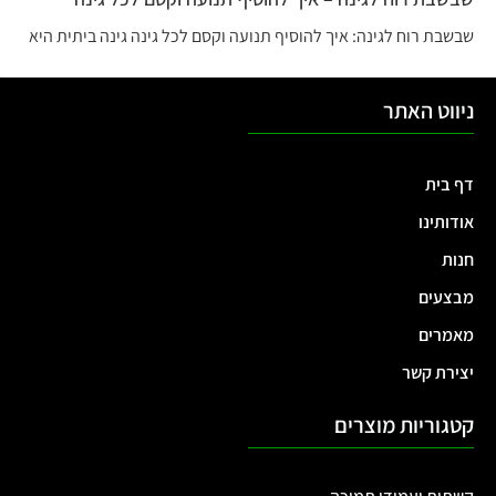
שבשבת רוח לגינה: איך להוסיף תנועה וקסם לכל גינה גינה ביתית היא
ניווט האתר
דף בית
אודותינו
חנות
מבצעים
מאמרים
יצירת קשר
קטגוריות מוצרים