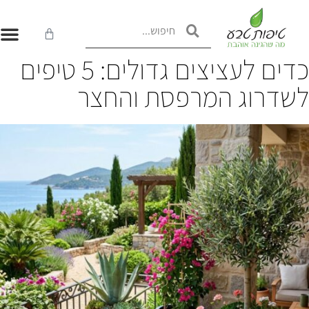
כדים לעציצים גדולים: 5 טיפים
שדרוג המרפסת והחצר