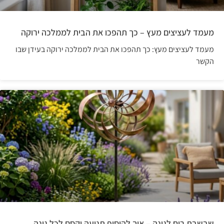
מעמד לעציצים מעץ – כך תהפכו את הבית לממלכה ירוקה
מעמד לעציצים מעץ: כך תהפכו את הבית לממלכה ירוקה בעידן שבו
הקשר
שבשבת רוח לגינה – איך להוסיף תנועה וקסם לכל גינה