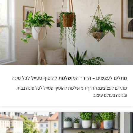
מתלים לעציצים – הדרך המושלמת להוסיף סטייל לכל פינה
מתלים לעציצים: הדרך המושלמת להוסיף סטייל לכל פינה בבית
ובגינה בעולם עיצוב