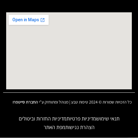
כל הזכויות שמורות © 2024 טיפות טבע | מנוהל ומתוחזק ע"י
החברת סייטפרו
תנאי שימוש
מדיניות פרטיות
מדיניות החזרות וביטולים
הצהרת נגישות
מפת האתר