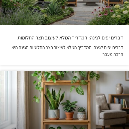
דברים יפים לגינה: המדריך המלא לעיצוב חצר החלומות
דברים יפים לגינה: המדריך המלא לעיצוב חצר החלומות הגינה היא
הרבה מעבר