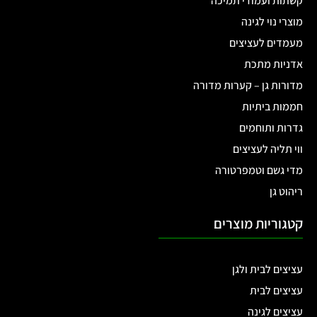
קשתות ועמודי תמיכה
מוצרי נוי לגינה
מעמדים לעציצים
אדניות מתכת
מדורות גן – קערות מדורה
חממות ביתיות
גדרות ותוחמים
ווי תליה לעציצים
מדי גשם וטמפרטורה
ריהוט גן
קטגוריות מוצרים
עציצים לבית ולגן
עציצים לבית
עציצים לגינה