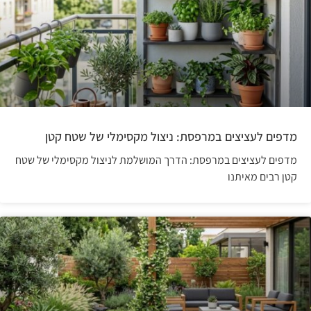
מדפים לעציצים במרפסת: ניצול מקסימלי של שטח קטן
מדפים לעציצים במרפסת: הדרך המושלמת לניצול מקסימלי של שטח
קטן רבים מאיתנו