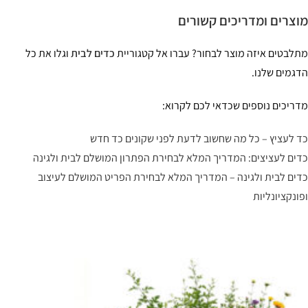
צרים ומדריכים קשורים
לבטים איזה מוצר לבחור? עברו אל קטגוריית
כדים לבית
וגלו את כל
גמים שלנו.
ריכים נוספים שכדאי לכם לקרוא:
 לעציץ – כל מה שחשוב לדעת לפני שקונים כד חדש
ים לעציצים: המדריך המלא לבחירת הפתרון המושלם לבית ולגינה
ים לבית ולגינה – המדריך המלא לבחירת הפריט המושלם לעיצוב
ונקציונליות