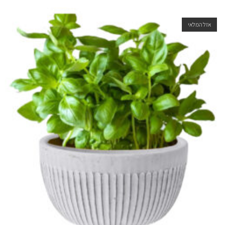
אזל המלאי