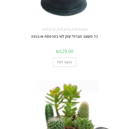
עציצים לבית
,
כדים לבית
,
כדים לגינה
כד מעוצב מברזל יצוק לנוי במרפסת או בגינה
₪
129.00
הוסף לסל