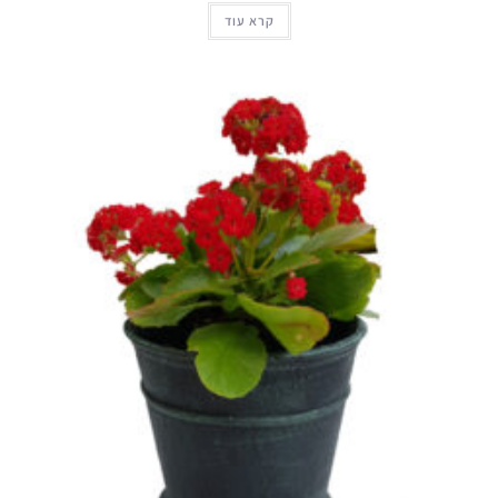
קרא עוד