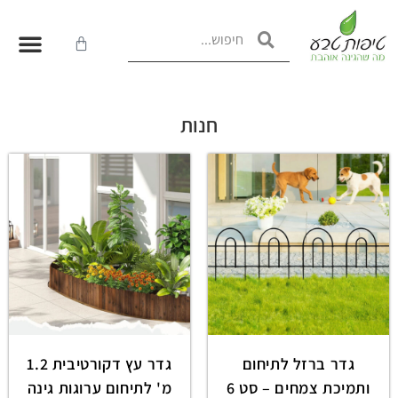
חנות
גדר ברזל לתיחום
גדר עץ דקורטיבית 1.2
ותמיכת צמחים – סט 6
מ' לתיחום ערוגות גינה