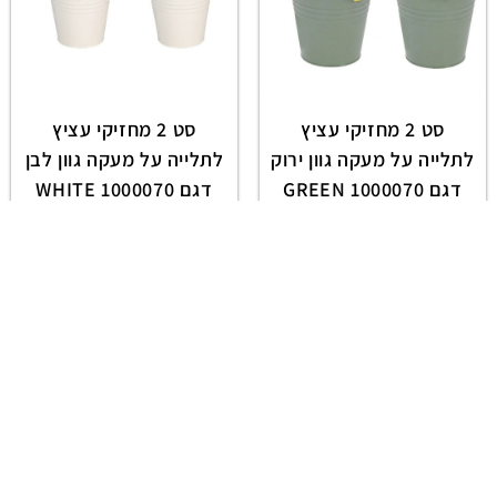
סט 2 מחזיקי עציץ
סט 2 מחזיקי עציץ
לתלייה על מעקה גוון ירוק
לתלייה על מעקה גוון לבן
דגם 1000070 GREEN
דגם 1000070 WHITE
המלאי אזל
המלאי אזל
Best
Sellers