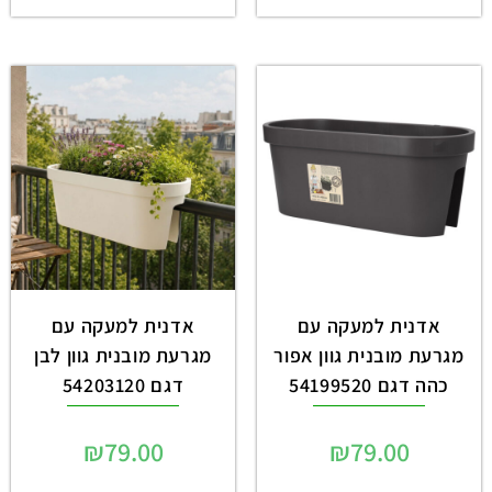
אדנית למעקה עם
אדנית למעקה עם
מגרעת מובנית גוון אפור
מגרעת מובנית גוון לבן
כהה דגם 54199520
דגם 54203120
₪
79.00
₪
79.00