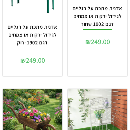
אדנית מתכת על רגליים
לגידול ירקות או צמחים
דגם 1902 שחור
אדנית מתכת על רגליים
לגידול ירקות או צמחים
₪
249.00
דגם 1902 ירוק
₪
249.00