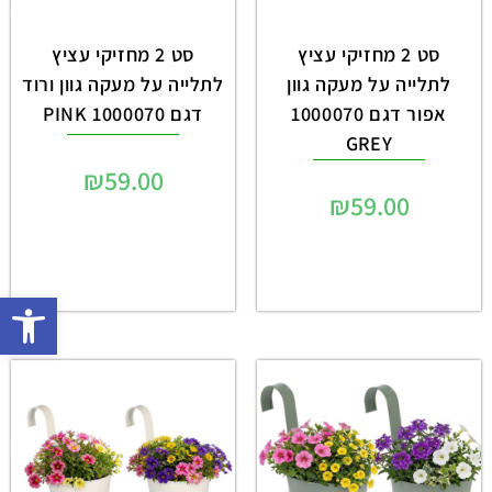
סט 2 מחזיקי עציץ
סט 2 מחזיקי עציץ
לתלייה על מעקה גוון
לתלייה על מעקה גוון ורוד
אפור דגם 1000070
דגם 1000070 PINK
GREY
₪
59.00
₪
59.00
פתח 