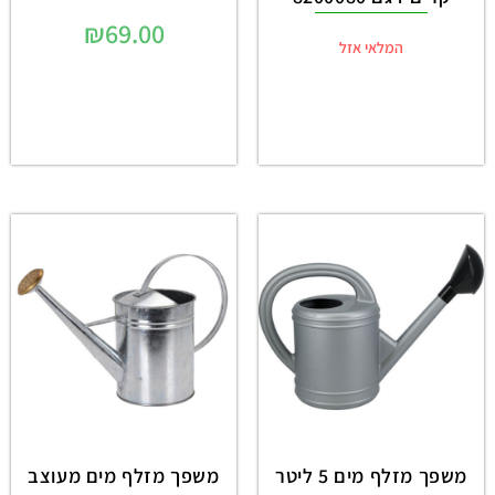
₪
69.00
המלאי אזל
משפך מזלף מים 5 ליטר
משפך מזלף מים מעוצב