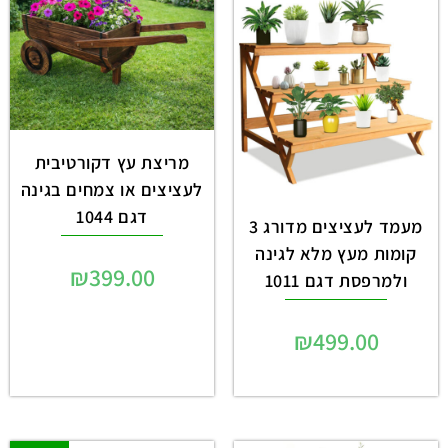
מריצת עץ דקורטיבית
לעציצים או צמחים בגינה
דגם 1044
מעמד לעציצים מדורג 3
קומות מעץ מלא לגינה
₪
399.00
ולמרפסת דגם 1011
₪
499.00