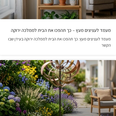
מעמד לעציצים מעץ – כך תהפכו את הבית לממלכה ירוקה
מעמד לעציצים מעץ: כך תהפכו את הבית לממלכה ירוקה בעידן שבו
הקשר