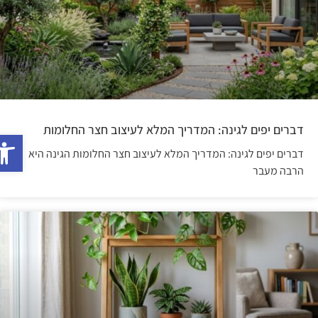
דברים יפים לגינה: המדריך המלא לעיצוב חצר החלומות
פתח
דברים יפים לגינה: המדריך המלא לעיצוב חצר החלומות הגינה היא
הרבה מעבר