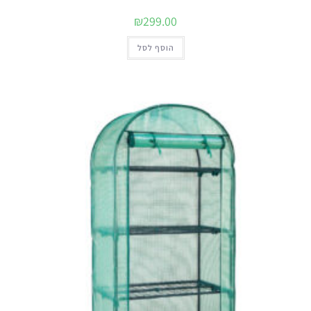
₪
299.00
הוסף לסל