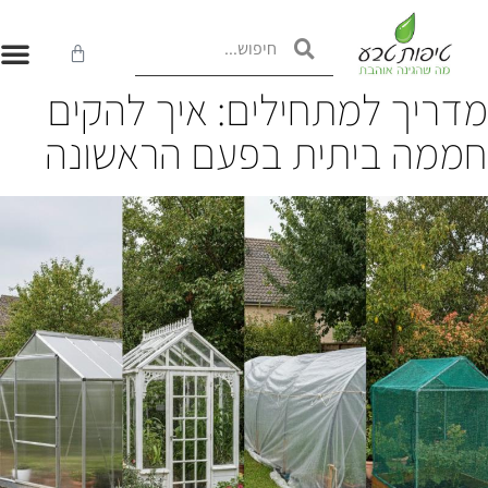
דריך למתחילים: איך להקים
ממה ביתית בפעם הראשונה