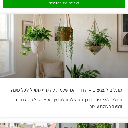
לצפייה בכל המוצרים
מתלים לעציצים – הדרך המושלמת להוסיף סטייל לכל פינה
מתלים לעציצים: הדרך המושלמת להוסיף סטייל לכל פינה בבית
ובגינה בעולם עיצוב