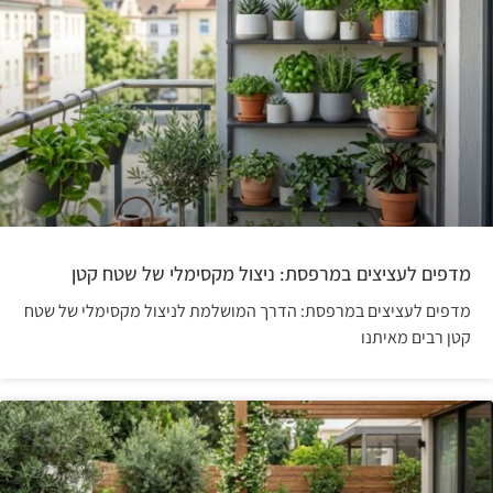
מדפים לעציצים במרפסת: ניצול מקסימלי של שטח קטן
מדפים לעציצים במרפסת: הדרך המושלמת לניצול מקסימלי של שטח
קטן רבים מאיתנו