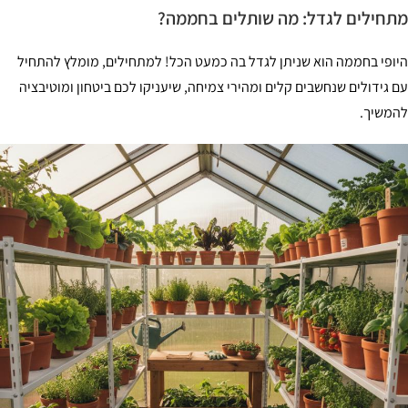
חילים לגדל: מה שותלים בחממה?
ופי בחממה הוא שניתן לגדל בה כמעט הכל! למתחילים, מומלץ להתחיל
 גידולים שנחשבים קלים ומהירי צמיחה, שיעניקו לכם ביטחון ומוטיבציה
משיך.