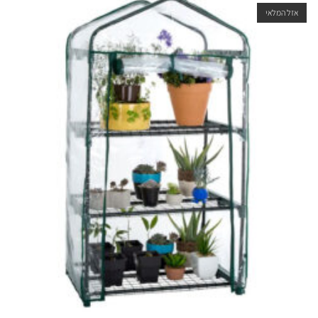
אזל המלאי