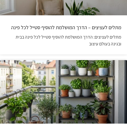
מתלים לעציצים – הדרך המושלמת להוסיף סטייל לכל פינה
מתלים לעציצים: הדרך המושלמת להוסיף סטייל לכל פינה בבית
ובגינה בעולם עיצוב