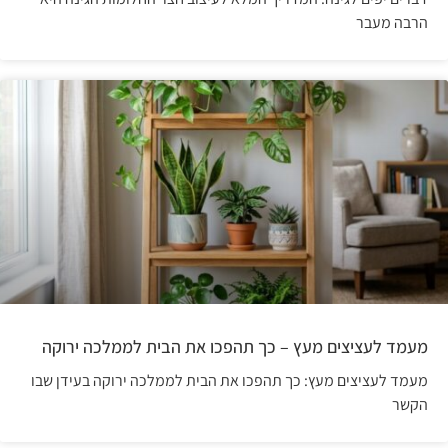
הרבה מעבר
מעמד לעציצים מעץ – כך תהפכו את הבית לממלכה ירוקה
מעמד לעציצים מעץ: כך תהפכו את הבית לממלכה ירוקה בעידן שבו
הקשר