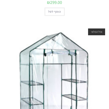
₪
299.00
הוסף לסל
אזל המלאי