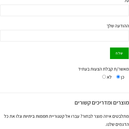
ודעה שלך
שר/ת קבלת הצעות בעתיד
כן
לא
צרים ומדריכים קשורים
לבטים איזה מוצר לבחור? עברו אל קטגוריית
חממות ביתיות
וגלו את כל
גמים שלנו.