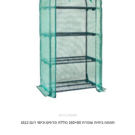
חממות ביתיות
חממה ביתית עומדת 80×160 כוללת מדפים וכיסוי דגם 1612