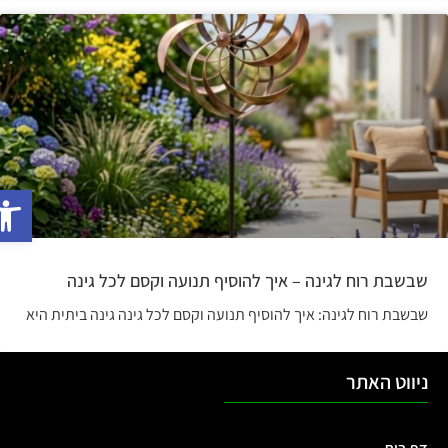
פתח
שבשבת רוח לגינה – איך להוסיף תנועה וקסם לכל גינה
שבשבת רוח לגינה: איך להוסיף תנועה וקסם לכל גינה גינה ביתית היא
ניווט האתר