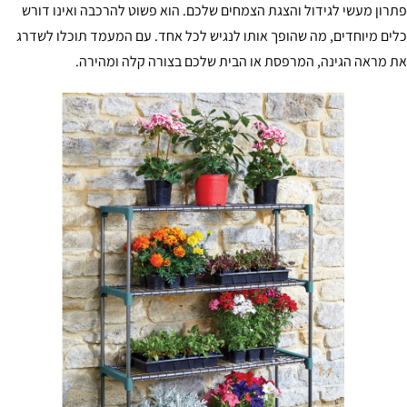
רון מעשי לגידול והצגת הצמחים שלכם. הוא פשוט להרכבה ואינו דורש
ים מיוחדים, מה שהופך אותו לנגיש לכל אחד. עם המעמד תוכלו לשדרג
 מראה הגינה, המרפסת או הבית שלכם בצורה קלה ומהירה.