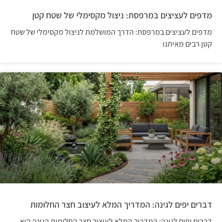
מדפים לעציצים במרפסת: ניצול מקסימלי של שטח קטן
מדפים לעציצים במרפסת: הדרך המושלמת לניצול מקסימלי של שטח
קטן רבים מאיתנו
דברים יפים לגינה: המדריך המלא לעיצוב חצר החלומות
דברים יפים לגינה: המדריך המלא לעיצוב חצר החלומות הגינה היא