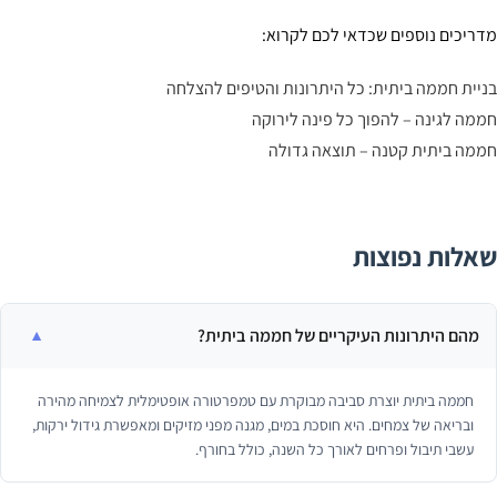
ריכים נוספים שכדאי לכם לקרוא:
יית חממה ביתית: כל היתרונות והטיפים להצלחה
מה לגינה – להפוך כל פינה לירוקה
מה ביתית קטנה – תוצאה גדולה
אלות נפוצות
מהם היתרונות העיקריים של חממה ביתית?
חממה ביתית יוצרת סביבה מבוקרת עם טמפרטורה אופטימלית לצמיחה מהירה
ובריאה של צמחים. היא חוסכת במים, מגנה מפני מזיקים ומאפשרת גידול ירקות,
עשבי תיבול ופרחים לאורך כל השנה, כולל בחורף.