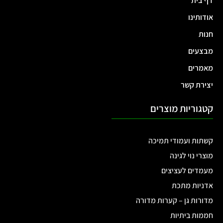
דף בית
אודותינו
חנות
מבצעים
מאמרים
יצירת קשר
קטגוריות מוצרים
קשתות ועמודי תמיכה
מוצרי נוי לגינה
מעמדים לעציצים
אדניות מתכת
מדורות גן – קערות מדורה
חממות ביתיות