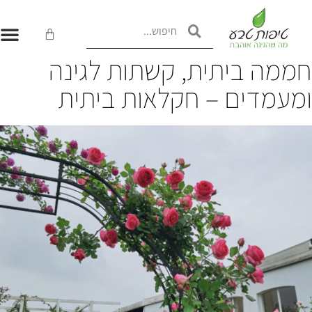
ממה ביתית, קשתות לגינה
מעמדים – חקלאות ביתית